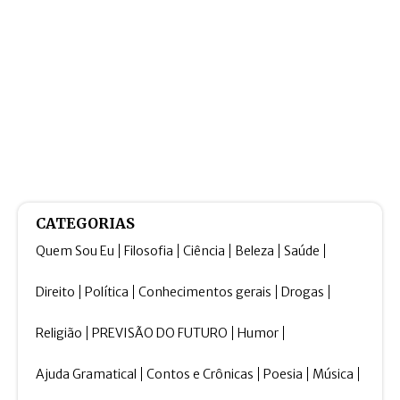
CATEGORIAS
Quem Sou Eu
Filosofia
Ciência
Beleza
Saúde
Direito
Política
Conhecimentos gerais
Drogas
Religião
PREVISÃO DO FUTURO
Humor
Ajuda Gramatical
Contos e Crônicas
Poesia
Música