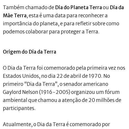
Também chamado de
Dia do Planeta Terra
ou
Dia da
Mãe Terra
, esta é uma data para reconhecer a
importância do planeta, e para refletir sobre como
podemos colaborar para proteger a Terra.
Origem do Dia da Terra
O Dia da Terra foi comemorado pela primeira vez nos
Estados Unidos, no dia 22 de abril de 1970. No
primeiro “Dia da Terra”, o senador americano
Gaylord Nelson (1916-2005) organizou um fórum
ambiental que chamou a atenção de 20 milhões de
participantes.
Atualmente, o Dia da Terra é comemorado por