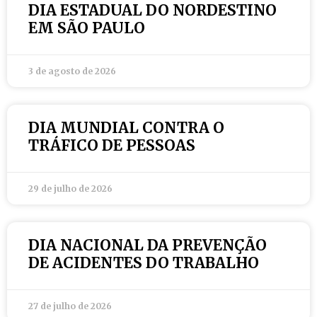
DIA ESTADUAL DO NORDESTINO
EM SÃO PAULO
3 de agosto de 2026
DIA MUNDIAL CONTRA O
TRÁFICO DE PESSOAS
29 de julho de 2026
DIA NACIONAL DA PREVENÇÃO
DE ACIDENTES DO TRABALHO
27 de julho de 2026