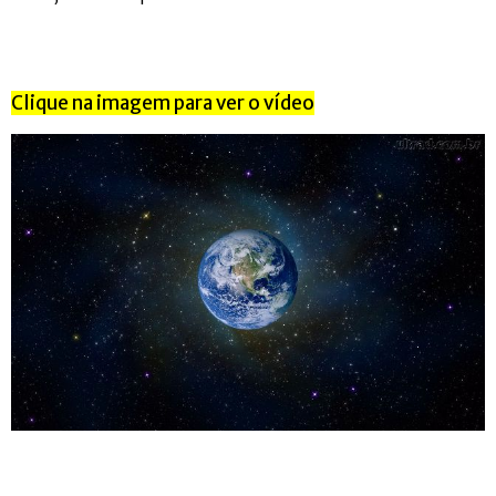
Clique na imagem para ver o vídeo