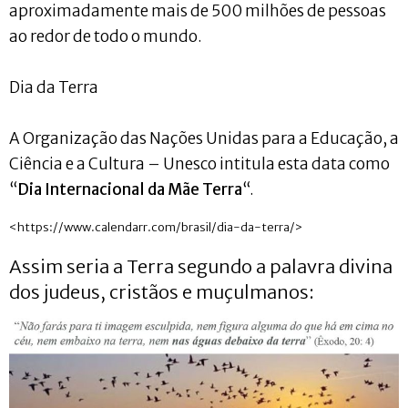
aproximadamente mais de 500 milhões de pessoas
ao redor de todo o mundo.
Dia da Terra
A Organização das Nações Unidas para a Educação, a
Ciência e a Cultura – Unesco intitula esta data como
“
Dia Internacional da Mãe Terra
“.
<https://www.calendarr.com/brasil/dia-da-terra/>
Assim seria a Terra segundo a palavra divina
dos judeus, cristãos e muçulmanos: