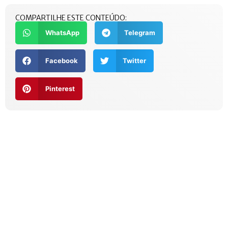
COMPARTILHE ESTE CONTEÚDO:
WhatsApp
Telegram
Facebook
Twitter
Pinterest