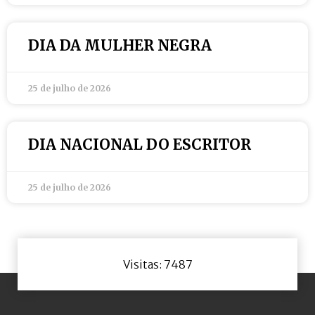
DIA DA MULHER NEGRA
25 de julho de 2026
DIA NACIONAL DO ESCRITOR
25 de julho de 2026
Visitas: 7487