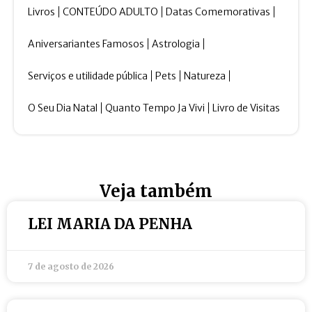
Livros
CONTEÚDO ADULTO
Datas Comemorativas
Aniversariantes Famosos
Astrologia
Serviços e utilidade pública
Pets
Natureza
O Seu Dia Natal
Quanto Tempo Ja Vivi
Livro de Visitas
Veja também
LEI MARIA DA PENHA
7 de agosto de 2026