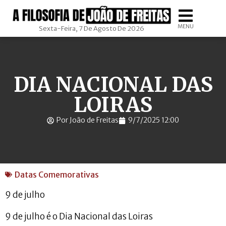
MENU
Sexta-Feira, 7 De Agosto De 2026
DIA NACIONAL DAS
LOIRAS
Por João de Freitas
9/7/2025 12:00
Datas Comemorativas
9 de julho
9 de julho é o Dia Nacional das Loiras