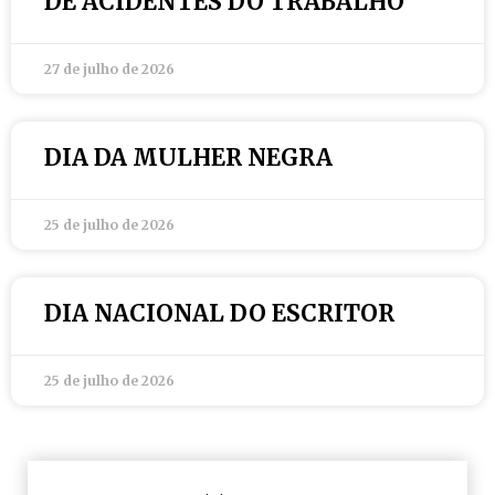
DE ACIDENTES DO TRABALHO
27 de julho de 2026
DIA DA MULHER NEGRA
25 de julho de 2026
DIA NACIONAL DO ESCRITOR
25 de julho de 2026