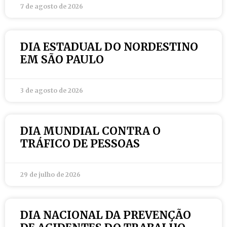
7 de agosto de 2026
DIA ESTADUAL DO NORDESTINO
EM SÃO PAULO
3 de agosto de 2026
DIA MUNDIAL CONTRA O
TRÁFICO DE PESSOAS
29 de julho de 2026
DIA NACIONAL DA PREVENÇÃO