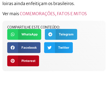
loiras ainda enfeitiçam os brasileiros.
Ver mais
COMEMORAÇÕES, FATOS E MITOS
COMPARTILHE ESTE CONTEÚDO:
WhatsApp
Telegram
Facebook
Twitter
Pinterest