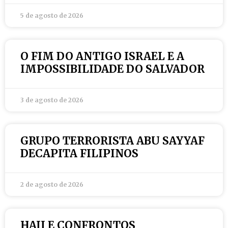
5 de agosto de 2026
O FIM DO ANTIGO ISRAEL E A
IMPOSSIBILIDADE DO SALVADOR
3 de agosto de 2026
GRUPO TERRORISTA ABU SAYYAF
DECAPITA FILIPINOS
2 de agosto de 2026
HAJJ E CONFRONTOS