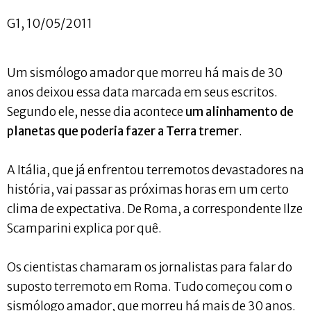
G1, 10/05/2011
Um sismólogo amador que morreu há mais de 30
anos deixou essa data marcada em seus escritos.
Segundo ele, nesse dia acontece
um alinhamento de
planetas que poderia fazer a Terra tremer
.
A Itália, que já enfrentou terremotos devastadores na
história, vai passar as próximas horas em um certo
clima de expectativa. De Roma, a correspondente Ilze
Scamparini explica por quê.
Os cientistas chamaram os jornalistas para falar do
suposto terremoto em Roma. Tudo começou com o
sismólogo amador, que morreu há mais de 30 anos.