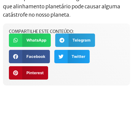
que alinhamento planetário pode causar alguma
catástrofe no nosso planeta.
COMPARTILHE ESTE CONTEÚDO:
WhatsApp
Telegram
Facebook
Twitter
Pinterest