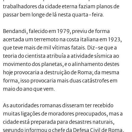
trabalhadores da cidade eterna faziam planos de
passar bem longe de lá nesta quarta-feira.
Bendandi, falecido em 1979, previu de forma
acertada um terremoto na costa italiana em 1923,
que teve mais de mil vítimas fatais. Diz-se que a
teoria do cientista atribuía a atividade sísmica ao
movimento dos planetas, e o alinhamento destes
hoje provocaria a destruição de Roma; da mesma
forma, isso provocaria mais duas catástrofes em
maio do ano que vem.
As autoridades romanas disseram ter recebido
muitas ligações de moradores preocupados, mas a
cidade está preparada para desastres naturais,
segundo informou o chefe da Defesa Civil de Roma,