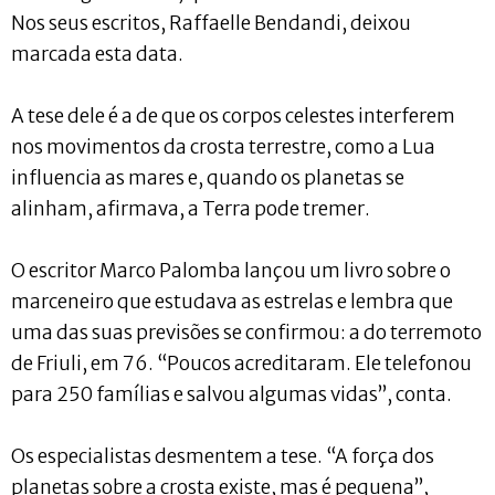
Nos seus escritos, Raffaelle Bendandi, deixou
marcada esta data.
A tese dele é a de que os corpos celestes interferem
nos movimentos da crosta terrestre, como a Lua
influencia as mares e, quando os planetas se
alinham, afirmava, a Terra pode tremer.
O escritor Marco Palomba lançou um livro sobre o
marceneiro que estudava as estrelas e lembra que
uma das suas previsões se confirmou: a do terremoto
de Friuli, em 76. “Poucos acreditaram. Ele telefonou
para 250 famílias e salvou algumas vidas”, conta.
Os especialistas desmentem a tese. “A força dos
planetas sobre a crosta existe, mas é pequena”,