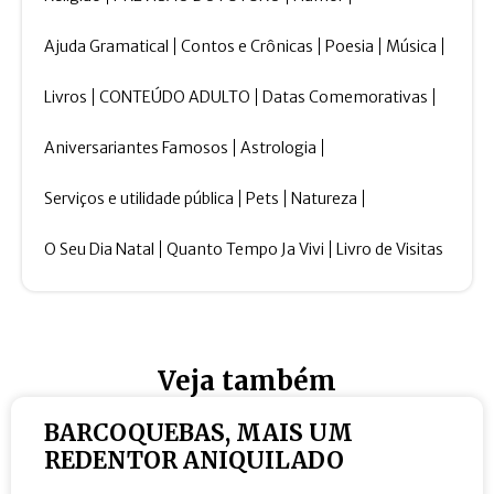
Ajuda Gramatical
Contos e Crônicas
Poesia
Música
Livros
CONTEÚDO ADULTO
Datas Comemorativas
Aniversariantes Famosos
Astrologia
Serviços e utilidade pública
Pets
Natureza
O Seu Dia Natal
Quanto Tempo Ja Vivi
Livro de Visitas
Veja também
BARCOQUEBAS, MAIS UM
REDENTOR ANIQUILADO