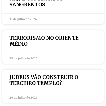
SANGRENTOS
31 de julho de 2026
TERRORISMO NO ORIENTE
MÉDIO
28 de julho de 2026
JUDEUS VÃO CONSTRUIR O
TERCEIRO TEMPLO?
26 de julho de 2026