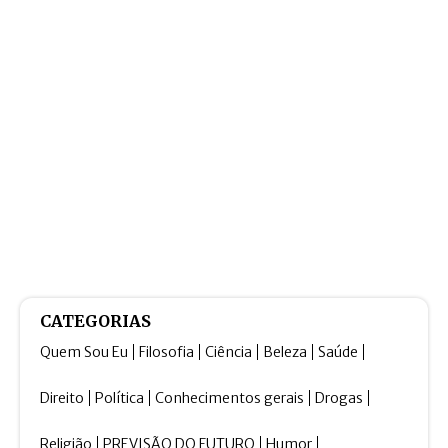
CATEGORIAS
Quem Sou Eu
Filosofia
Ciência
Beleza
Saúde
Direito
Política
Conhecimentos gerais
Drogas
Religião
PREVISÃO DO FUTURO
Humor