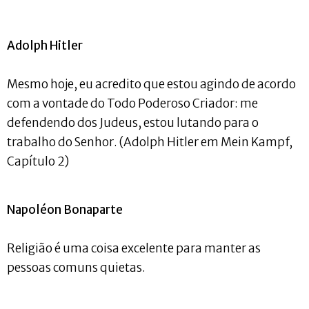
Adolph Hitler
Mesmo hoje, eu acredito que estou agindo de acordo
com a vontade do Todo Poderoso Criador: me
defendendo dos Judeus, estou lutando para o
trabalho do Senhor. (Adolph Hitler em Mein Kampf,
Capítulo 2)
Napoléon Bonaparte
Religião é uma coisa excelente para manter as
pessoas comuns quietas.