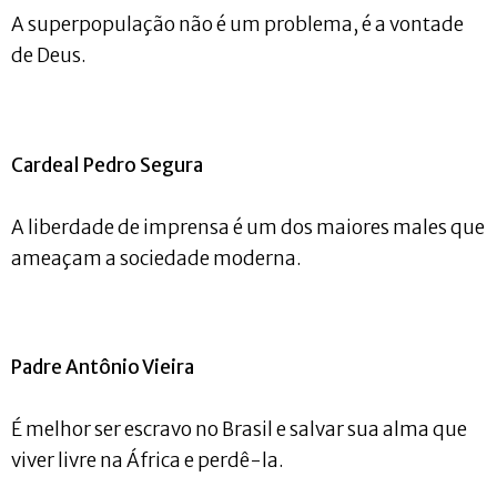
A superpopulação não é um problema, é a vontade
de Deus.
Cardeal Pedro Segura
A liberdade de imprensa é um dos maiores males que
ameaçam a sociedade moderna.
Padre Antônio Vieira
É melhor ser escravo no Brasil e salvar sua alma que
viver livre na África e perdê-la.