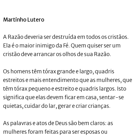
Martinho Lutero
A Razão deveria ser destruída em todos os cristãos.
Ela é o maior inimigo da Fé. Quem quiser ser um
cristão deve arrancar os olhos de sua Razão.
Os homens têm tórax grande e largo, quadris
estreitos e mais entendimento que as mulheres, que
têm tórax pequeno e estreito e quadris largos. Isto
significa que elas devem ficar em casa, sentar-se
quietas, cuidar do lar, gerar e criar crianças.
As palavras e atos de Deus são bem claros: as
mulheres foram feitas para ser esposas ou