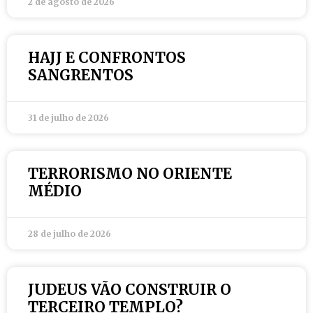
2 de agosto de 2026
HAJJ E CONFRONTOS
SANGRENTOS
31 de julho de 2026
TERRORISMO NO ORIENTE
MÉDIO
28 de julho de 2026
JUDEUS VÃO CONSTRUIR O
TERCEIRO TEMPLO?