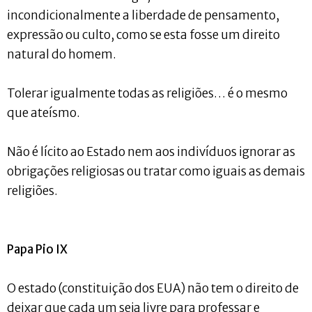
incondicionalmente a liberdade de pensamento,
expressão ou culto, como se esta fosse um direito
natural do homem.
Tolerar igualmente todas as religiões… é o mesmo
que ateísmo.
Não é lícito ao Estado nem aos indivíduos ignorar as
obrigações religiosas ou tratar como iguais as demais
religiões.
Papa Pio IX
O estado (constituição dos EUA) não tem o direito de
deixar que cada um seja livre para professar e