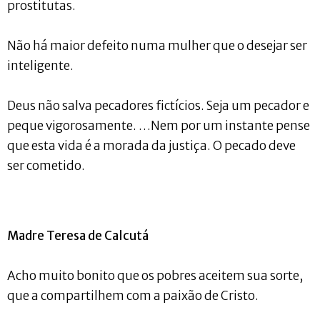
prostitutas.
Não há maior defeito numa mulher que o desejar ser
inteligente.
Deus não salva pecadores fictícios. Seja um pecador e
peque vigorosamente. …Nem por um instante pense
que esta vida é a morada da justiça. O pecado deve
ser cometido.
Madre Teresa de Calcutá
Acho muito bonito que os pobres aceitem sua sorte,
que a compartilhem com a paixão de Cristo.