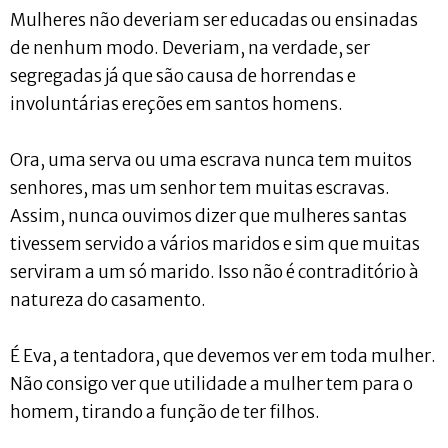
Mulheres não deveriam ser educadas ou ensinadas
de nenhum modo. Deveriam, na verdade, ser
segregadas já que são causa de horrendas e
involuntárias ereções em santos homens.
Ora, uma serva ou uma escrava nunca tem muitos
senhores, mas um senhor tem muitas escravas.
Assim, nunca ouvimos dizer que mulheres santas
tivessem servido a vários maridos e sim que muitas
serviram a um só marido. Isso não é contraditório à
natureza do casamento.
É Eva, a tentadora, que devemos ver em toda mulher.
Não consigo ver que utilidade a mulher tem para o
homem, tirando a função de ter filhos.