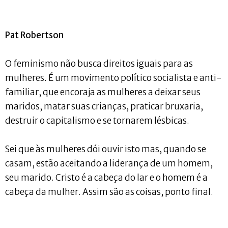
Pat Robertson
O feminismo não busca direitos iguais para as
mulheres. É um movimento político socialista e anti-
familiar, que encoraja as mulheres a deixar seus
maridos, matar suas crianças, praticar bruxaria,
destruir o capitalismo e se tornarem lésbicas.
Sei que às mulheres dói ouvir isto mas, quando se
casam, estão aceitando a liderança de um homem,
seu marido. Cristo é a cabeça do lar e o homem é a
cabeça da mulher. Assim são as coisas, ponto final.