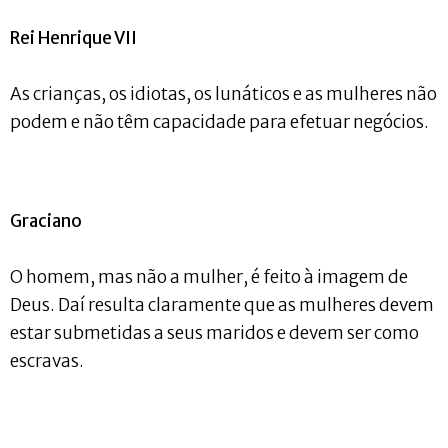
Rei Henrique VII
As crianças, os idiotas, os lunáticos e as mulheres não
podem e não têm capacidade para efetuar negócios.
Graciano
O homem, mas não a mulher, é feito à imagem de
Deus. Daí resulta claramente que as mulheres devem
estar submetidas a seus maridos e devem ser como
escravas.