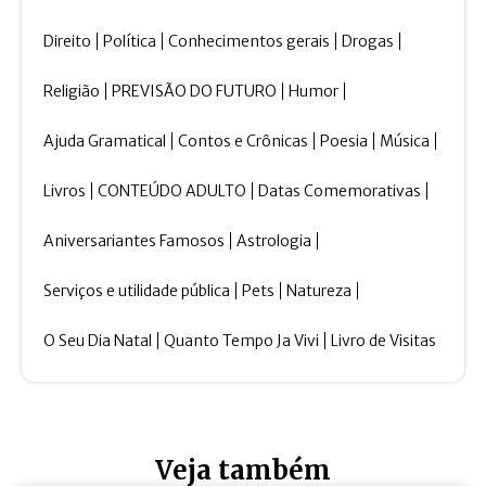
Direito
Política
Conhecimentos gerais
Drogas
Religião
PREVISÃO DO FUTURO
Humor
Ajuda Gramatical
Contos e Crônicas
Poesia
Música
Livros
CONTEÚDO ADULTO
Datas Comemorativas
Aniversariantes Famosos
Astrologia
Serviços e utilidade pública
Pets
Natureza
O Seu Dia Natal
Quanto Tempo Ja Vivi
Livro de Visitas
Veja também