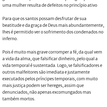
uma mulher resulta de defeitos no princípio ativo
Para que os santos possam desfrutar de sua
beatitude e da graça de Deus mais abundantemente,
lhes é permitido ver o sofrimento dos condenados no
inferno.
Pois é muito mais grave corromper a fé, da qual vem
a vida da alma, que falsificar dinheiro, pelo qual a
vida temporal é sustentada. Logo, se falsificadores e
outros malfeitores são imediata e justamente
executados pelos príncipes temporais, com muito
mais justiça podem ser hereges, assim que
denunciados, não apenas excomungados mas
também mortos.