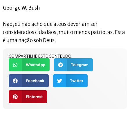
George W. Bush
Não, eu não acho que ateus deveriam ser
considerados cidadãos, muito menos patriotas. Esta
é uma nação sob Deus.
COMPARTILHE ESTE CONTEÚDO:
WhatsApp
Telegram
Facebook
Twitter
Pinterest