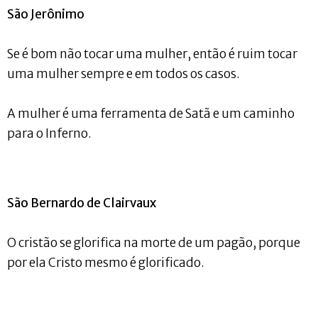
São Jerônimo
Se é bom não tocar uma mulher, então é ruim tocar
uma mulher sempre e em todos os casos.
A mulher é uma ferramenta de Satã e um caminho
para o Inferno.
São Bernardo de Clairvaux
O cristão se glorifica na morte de um pagão, porque
por ela Cristo mesmo é glorificado.