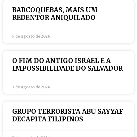
BARCOQUEBAS, MAIS UM
REDENTOR ANIQUILADO
5 de agosto de 2026
O FIM DO ANTIGO ISRAEL E A
IMPOSSIBILIDADE DO SALVADOR
3 de agosto de 2026
GRUPO TERRORISTA ABU SAYYAF
DECAPITA FILIPINOS