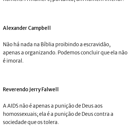
Alexander Campbell
Não há nada na Bíblia proibindo a escravidão,
apenas a organizando. Podemos concluir que ela não
é imoral.
Reverendo Jerry Falwell
A AIDS não é apenas a punição de Deus aos
homossexuais; ela é a punição de Deus contra a
sociedade que os tolera.