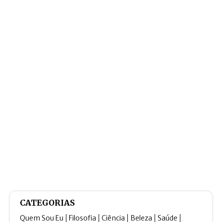
CATEGORIAS
Quem Sou Eu
Filosofia
Ciência
Beleza
Saúde