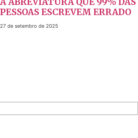
A ABREVIATURA QUE 99% DAS
PESSOAS ESCREVEM ERRADO
27 de setembro de 2025