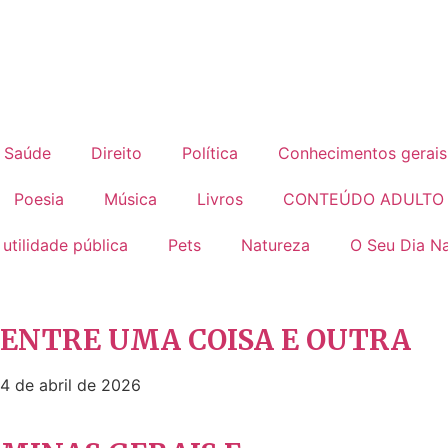
Saúde
Direito
Política
Conhecimentos gerais
Poesia
Música
Livros
CONTEÚDO ADULTO
 utilidade pública
Pets
Natureza
O Seu Dia Na
ENTRE UMA COISA E OUTRA
4 de abril de 2026