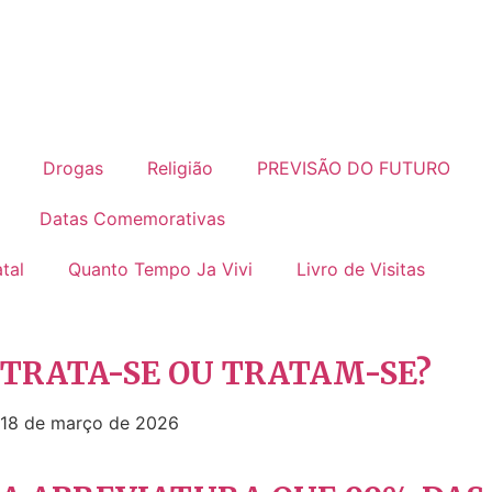
Drogas
Religião
PREVISÃO DO FUTURO
Datas Comemorativas
tal
Quanto Tempo Ja Vivi
Livro de Visitas
TRATA-SE OU TRATAM-SE?
18 de março de 2026