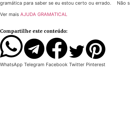
gramática para saber se eu estou certo ou errado. Não sei
Ver mais
AJUDA GRAMATICAL
Compartilhe este conteúdo:
WhatsApp
Telegram
Facebook
Twitter
Pinterest