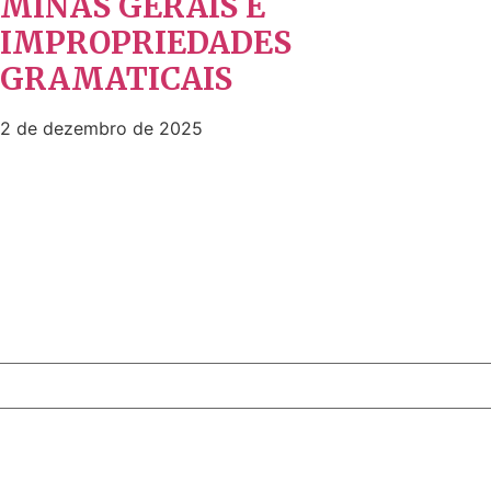
MINAS GERAIS E
IMPROPRIEDADES
GRAMATICAIS
2 de dezembro de 2025