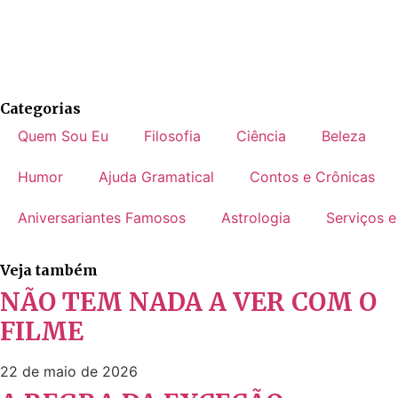
Categorias
Quem Sou Eu
Filosofia
Ciência
Beleza
Humor
Ajuda Gramatical
Contos e Crônicas
Aniversariantes Famosos
Astrologia
Serviços e
Veja também
NÃO TEM NADA A VER COM O
FILME
22 de maio de 2026