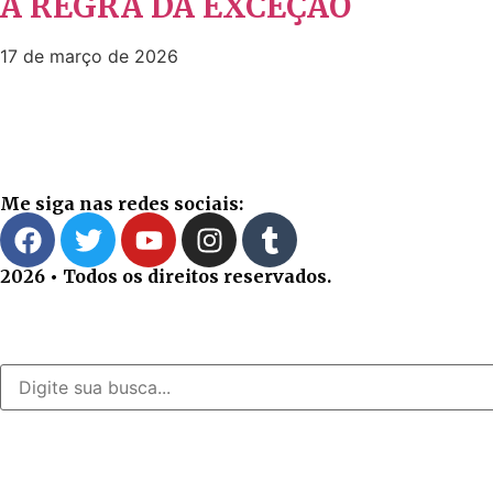
A REGRA DA EXCEÇÃO
17 de março de 2026
Me siga nas redes sociais:
2026 • Todos os direitos reservados.