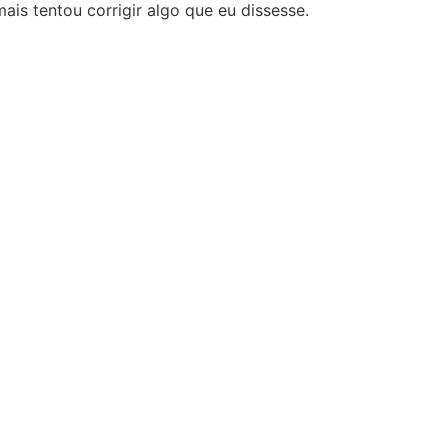
ais tentou corrigir algo que eu dissesse.