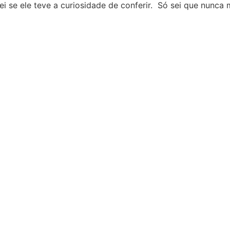
 se ele teve a curiosidade de conferir. Só sei que nunca m