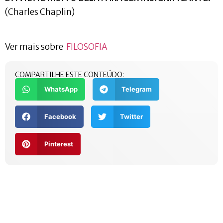
(Charles Chaplin)
Ver mais sobre
FILOSOFIA
COMPARTILHE ESTE CONTEÚDO:
WhatsApp
Telegram
Facebook
Twitter
Pinterest