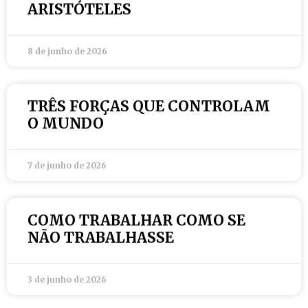
ARISTÓTELES
8 de junho de 2026
TRÊS FORÇAS QUE CONTROLAM
O MUNDO
7 de junho de 2026
COMO TRABALHAR COMO SE
NÃO TRABALHASSE
3 de junho de 2026