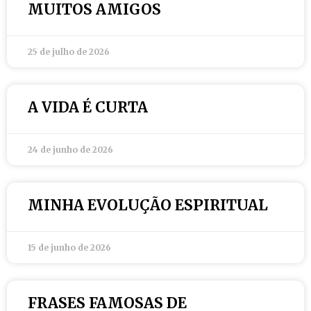
MUITOS AMIGOS
25 de julho de 2026
A VIDA É CURTA
24 de junho de 2026
MINHA EVOLUÇÃO ESPIRITUAL
15 de junho de 2026
FRASES FAMOSAS DE