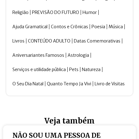
Religião
PREVISÃO DO FUTURO
Humor
Ajuda Gramatical
Contos e Crônicas
Poesia
Música
Livros
CONTEÚDO ADULTO
Datas Comemorativas
Aniversariantes Famosos
Astrologia
Serviços e utilidade pública
Pets
Natureza
O Seu Dia Natal
Quanto Tempo Ja Vivi
Livro de Visitas
Veja também
NÃO SOU UMA PESSOA DE