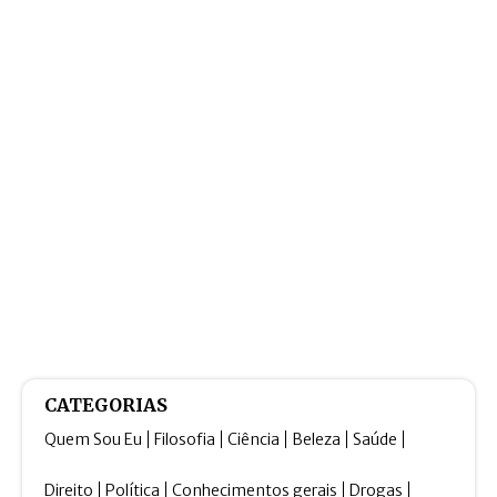
CATEGORIAS
Quem Sou Eu
Filosofia
Ciência
Beleza
Saúde
Direito
Política
Conhecimentos gerais
Drogas