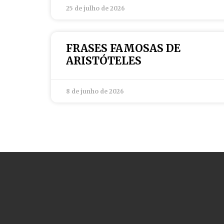
25 de julho de 2026
FRASES FAMOSAS DE
ARISTÓTELES
8 de junho de 2026