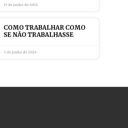
15 de junho de 2026
COMO TRABALHAR COMO
SE NÃO TRABALHASSE
3 de junho de 2026