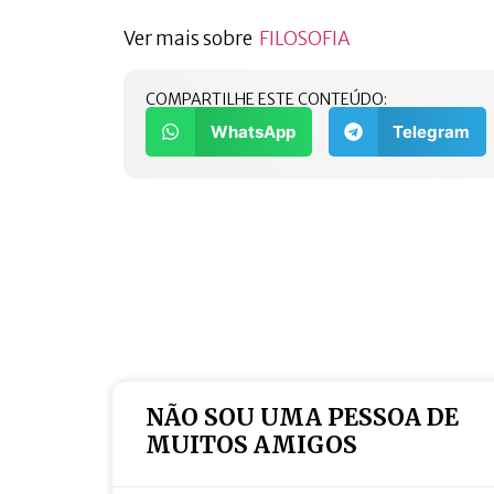
Ver mais sobre
FILOSOFIA
COMPARTILHE ESTE CONTEÚDO:
WhatsApp
Telegram
NÃO SOU UMA PESSOA DE
MUITOS AMIGOS