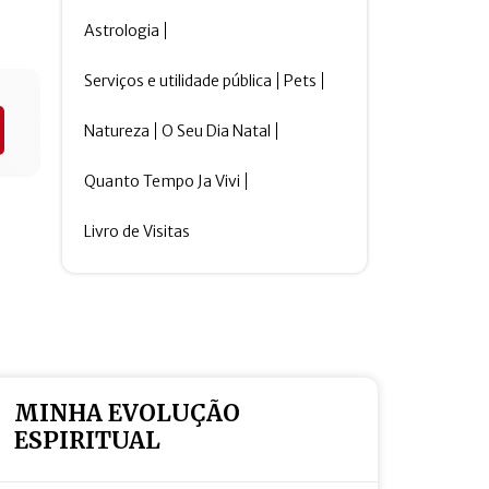
Astrologia
Serviços e utilidade pública
Pets
Natureza
O Seu Dia Natal
Quanto Tempo Ja Vivi
Livro de Visitas
MINHA EVOLUÇÃO
ESPIRITUAL