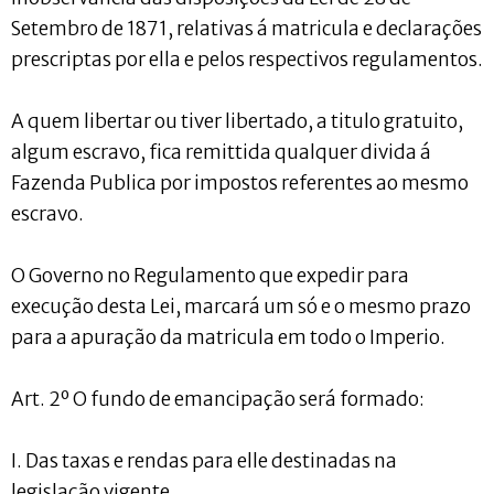
Setembro de 1871, relativas á matricula e declarações
prescriptas por ella e pelos respectivos regulamentos.
A quem libertar ou tiver libertado, a titulo gratuito,
algum escravo, fica remittida qualquer divida á
Fazenda Publica por impostos referentes ao mesmo
escravo.
O Governo no Regulamento que expedir para
execução desta Lei, marcará um só e o mesmo prazo
para a apuração da matricula em todo o Imperio.
Art. 2º O fundo de emancipação será formado:
I. Das taxas e rendas para elle destinadas na
legislação vigente.