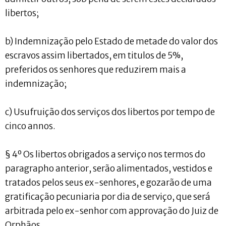
libertos;
b) Indemnização pelo Estado de metade do valor dos
escravos assim libertados, em titulos de 5%,
preferidos os senhores que reduzirem mais a
indemnização;
c) Usufruição dos serviços dos libertos por tempo de
cinco annos.
§ 4º Os libertos obrigados a serviço nos termos do
paragrapho anterior, serão alimentados, vestidos e
tratados pelos seus ex-senhores, e gozarão de uma
gratificação pecuniaria por dia de serviço, que será
arbitrada pelo ex-senhor com approvação do Juiz de
Orphãos.