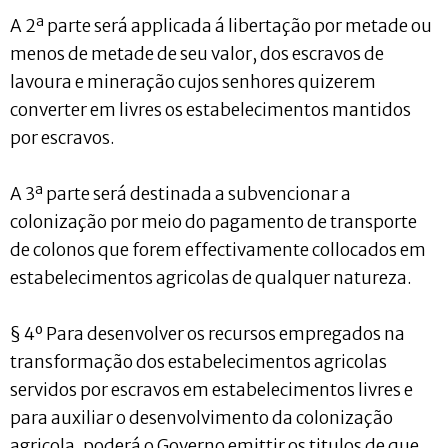
A 2ª parte será applicada á libertação por metade ou
menos de metade de seu valor, dos escravos de
lavoura e mineração cujos senhores quizerem
converter em livres os estabelecimentos mantidos
por escravos.
A 3ª parte será destinada a subvencionar a
colonização por meio do pagamento de transporte
de colonos que forem effectivamente collocados em
estabelecimentos agricolas de qualquer natureza.
§ 4º Para desenvolver os recursos empregados na
transformação dos estabelecimentos agricolas
servidos por escravos em estabelecimentos livres e
para auxiliar o desenvolvimento da colonização
agricola, poderá o Governo emittir os titulos de que