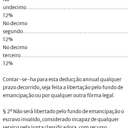
undecimo…………………………………………………
12%
No decimo
segundo………………………………………………………
12%
No decimo
terceiro………………………………………………………
12%
Contar-se-ha para esta deducção annual qualquer
prazo decorrido, seja feita a libertação pelo fundo de
emancipação ou por qualquer outra fórma legal.
§ 2º Não será libertado pelo fundo de emancipação o
escravo invalido, considerado incapaz de qualquer
serviço pela Junta classificadora, com recurso