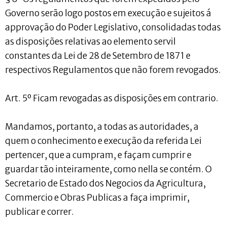
Governo serão logo postos em execução e sujeitos á
approvação do Poder Legislativo, consolidadas todas
as disposições relativas ao elemento servil
constantes da Lei de 28 de Setembro de 1871 e
respectivos Regulamentos que não forem revogados.
Art. 5º Ficam revogadas as disposições em contrario.
Mandamos, portanto, a todas as autoridades, a
quem o conhecimento e execução da referida Lei
pertencer, que a cumpram, e façam cumprir e
guardar tão inteiramente, como nella se contém. O
Secretario de Estado dos Negocios da Agricultura,
Commercio e Obras Publicas a faça imprimir,
publicar e correr.