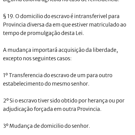
§ 19. O domicilio do escravo é intransferivel para
Provincia diversa da em que estiver matriculado ao
tempo de promulgação desta Lei.
A mudança importará acquisição da liberdade,
excepto nos seguintes casos:
1º Transferencia do escravo de um para outro
estabelecimento do mesmo senhor.
2º Si o escravo tiver sido obtido por herança ou por
adjudicação forçada em outra Provincia.
3º Mudança de domicilio do senhor.