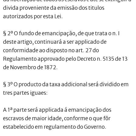
divida proveniente da emissão dos titulos
autorizados por esta Lei.
§ 2º O fundo de emancipação, de que trata o n. I
deste artigo, continuará a ser applicado de
conformidade ao disposto no art. 27 do
Regulamento approvado pelo Decreto n. 5135 de 13
de Novembro de 1872.
§ 3º O producto da taxa addicional será dividido em
tres partes iguaes:
A 1ª parte será applicada á emancipação dos
escravos de maior idade, conforme o que fôr
estabelecido em regulamento do Governo.