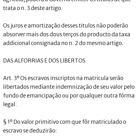
trata o n. 3 deste artigo.
Os juros e amortização desses titulos não poderão
absorver mais dos dous terços do producto da taxa
addicional consignada no n. 2 do mesmo artigo.
DAS ALFORRIAS E DOS LIBERTOS
Art. 3º Os escravos inscriptos na matricula serão
libertados mediante indemnização de seu valor pelo
fundo de emancipação ou por qualquer outra fórma
legal.
§ 1º Do valor primitivo com que fôr matriculado o
escravo se deduzirão: