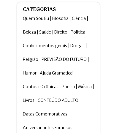
CATEGORIAS
Quem Sou Eu
Filosofia
Ciência
Beleza
Saúde
Direito
Política
Conhecimentos gerais
Drogas
Religião
PREVISÃO DO FUTURO
Humor
Ajuda Gramatical
Contos e Crônicas
Poesia
Música
Livros
CONTEÚDO ADULTO
Datas Comemorativas
Aniversariantes Famosos