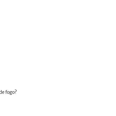
de fogo?