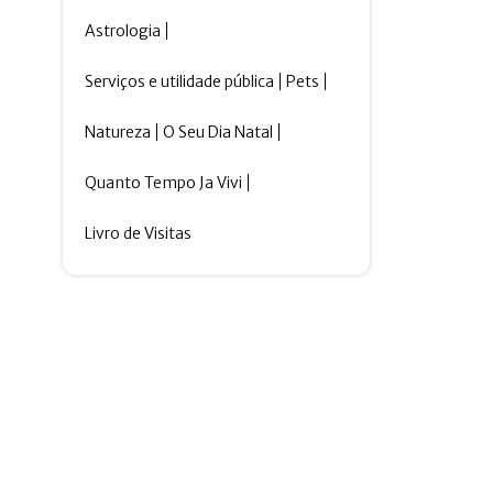
Astrologia
Serviços e utilidade pública
Pets
Natureza
O Seu Dia Natal
Quanto Tempo Ja Vivi
Livro de Visitas