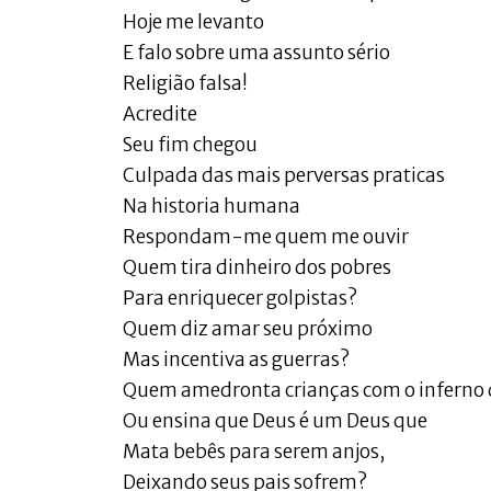
Hoje me levanto
E falo sobre uma assunto sério
Religião falsa!
Acredite
Seu fim chegou
Culpada das mais perversas praticas
Na historia humana
Respondam-me quem me ouvir
Quem tira dinheiro dos pobres
Para enriquecer golpistas?
Quem diz amar seu próximo
Mas incentiva as guerras?
Quem amedronta crianças com o inferno 
Ou ensina que Deus é um Deus que
Mata bebês para serem anjos,
Deixando seus pais sofrem?