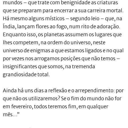
mundos – que trate com benignidade as criaturas
que se preparam para encerrar a sua carreira mortal.
Há mesmo alguns místicos – segundo leio – que, na
Índia, lançam flores ao fogo, num rito de adoração.
Enquanto isso, os planetas assumem os lugares que
lhes competem, na ordem do universo, neste
universo de enigmas a que estamos ligados e no qual
por vezes nos arrogamos posições que não temos –
insignificantes que somos, na tremenda
grandiosidade total.
Ainda há uns dias a reflexão e o arrependimento: por
que não os utilizaremos? Se o fim do mundo não for
em fevereiro, todos teremos fim, em qualquer
mês…”