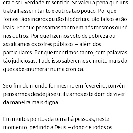
era o seu verdadeiro sentido. Se valeu a pena que uns
trabalhassem tanto e outros tão pouco. Por que
fomos tão sinceros ou tão hipócritas, tão falsos e tão
leais. Por que pensamos tanto em nós mesmos ou só
nos outros. Por que fizemos voto de pobreza ou
assaltamos os cofres públicos – além dos
particulares. Por que mentimos tanto, com palavras
tão judiciosas. Tudo isso saberemos e muito mais do
que cabe enumerar numa crônica.
Se o fim do mundo for mesmo em fevereiro, convém
pensarmos desde já se utilizamos este dom de viver
da maneira mais digna.
Em muitos pontos da terra há pessoas, neste
momento, pedindo a Deus – dono de todos os