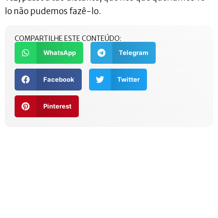
lo não pudemos fazê-lo.
COMPARTILHE ESTE CONTEÚDO:
WhatsApp
Telegram
Facebook
Twitter
Pinterest