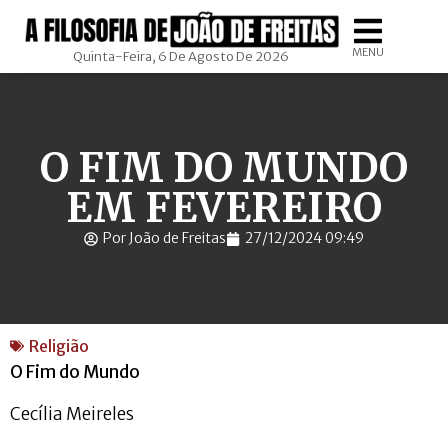
MENU
Quinta-Feira, 6 De Agosto De 2026
O FIM DO MUNDO
EM FEVEREIRO
Por João de Freitas
27/12/2024 09:49
Religião
O Fim do Mundo
Cecília Meireles