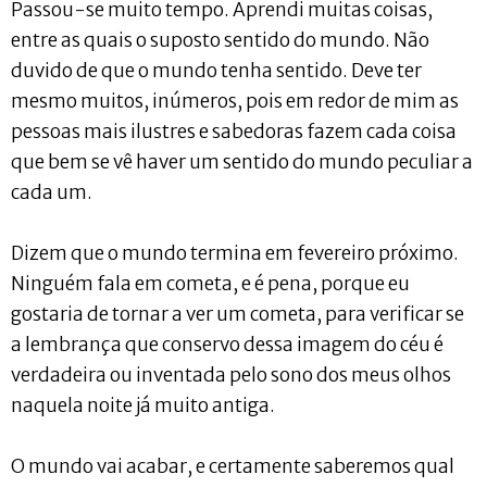
Passou-se muito tempo. Aprendi muitas coisas,
entre as quais o suposto sentido do mundo. Não
duvido de que o mundo tenha sentido. Deve ter
mesmo muitos, inúmeros, pois em redor de mim as
pessoas mais ilustres e sabedoras fazem cada coisa
que bem se vê haver um sentido do mundo peculiar a
cada um.
Dizem que o mundo termina em fevereiro próximo.
Ninguém fala em cometa, e é pena, porque eu
gostaria de tornar a ver um cometa, para verificar se
a lembrança que conservo dessa imagem do céu é
verdadeira ou inventada pelo sono dos meus olhos
naquela noite já muito antiga.
O mundo vai acabar, e certamente saberemos qual