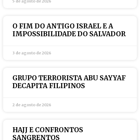
5 de agosto de 2026
O FIM DO ANTIGO ISRAEL E A
IMPOSSIBILIDADE DO SALVADOR
3 de agosto de 2026
GRUPO TERRORISTA ABU SAYYAF
DECAPITA FILIPINOS
2 de agosto de 2026
HAJJ E CONFRONTOS
SANGRENTOS