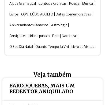
Ajuda Gramatical
Contos e Crônicas
Poesia
Música
Livros
CONTEÚDO ADULTO
Datas Comemorativas
Aniversariantes Famosos
Astrologia
Serviços e utilidade pública
Pets
Natureza
O Seu Dia Natal
Quanto Tempo Ja Vivi
Livro de Visitas
Veja também
BARCOQUEBAS, MAIS UM
REDENTOR ANIQUILADO