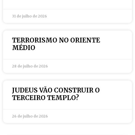
31 de julho de 2026
TERRORISMO NO ORIENTE
MÉDIO
28 de julho de 2026
JUDEUS VÃO CONSTRUIR O
TERCEIRO TEMPLO?
26 de julho de 2026