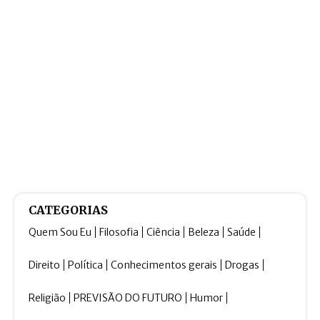
CATEGORIAS
Quem Sou Eu
Filosofia
Ciência
Beleza
Saúde
Direito
Política
Conhecimentos gerais
Drogas
Religião
PREVISÃO DO FUTURO
Humor