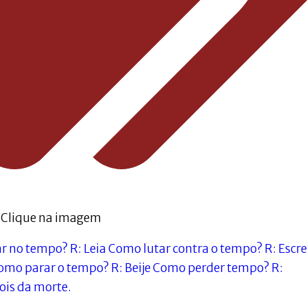
Clique na imagem