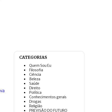
CATEGORIAS
Quem Sou Eu
Filosofia
Ciência
Beleza
Saúde
Direito
Política
Conhecimentos gerais
Drogas
Religião
PREVISÃO DO FUTURO