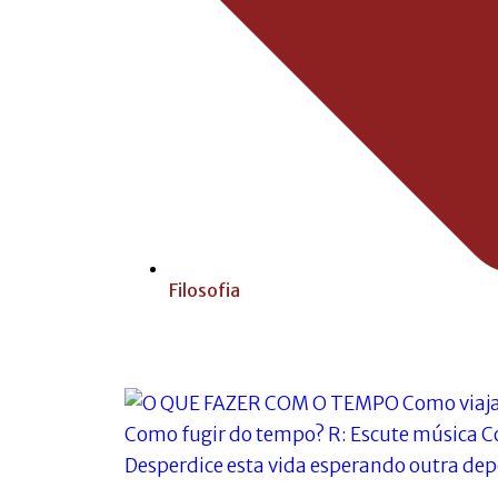
Filosofia