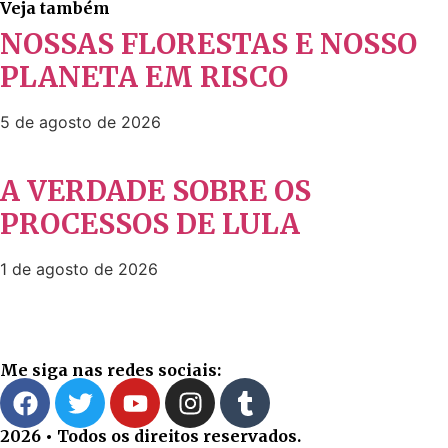
Veja também
NOSSAS FLORESTAS E NOSSO
PLANETA EM RISCO
5 de agosto de 2026
A VERDADE SOBRE OS
PROCESSOS DE LULA
1 de agosto de 2026
Me siga nas redes sociais:
2026 • Todos os direitos reservados.