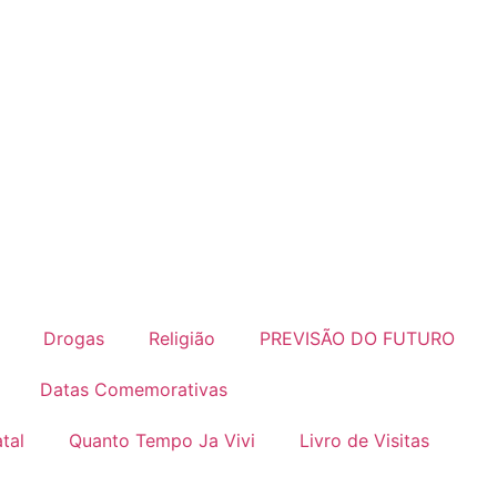
Drogas
Religião
PREVISÃO DO FUTURO
Datas Comemorativas
tal
Quanto Tempo Ja Vivi
Livro de Visitas