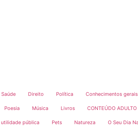
Saúde
Direito
Política
Conhecimentos gerais
Poesia
Música
Livros
CONTEÚDO ADULTO
 utilidade pública
Pets
Natureza
O Seu Dia Na