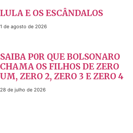
LULA E OS ESCÂNDALOS
1 de agosto de 2026
SAIBA P0R QUE BOLSONARO
CHAMA OS FILHOS DE ZERO
UM, ZERO 2, ZERO 3 E ZERO 4
28 de julho de 2026