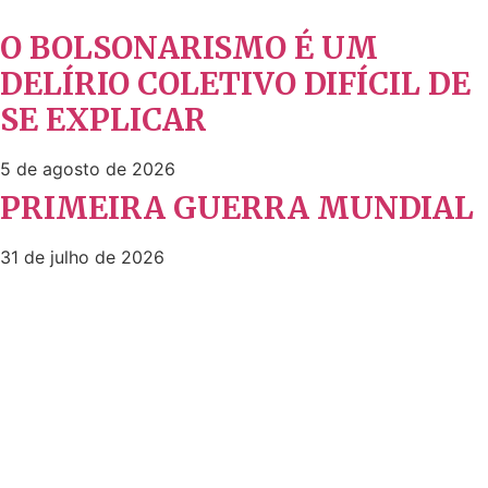
O BOLSONARISMO É UM
DELÍRIO COLETIVO DIFÍCIL DE
SE EXPLICAR
5 de agosto de 2026
PRIMEIRA GUERRA MUNDIAL
31 de julho de 2026