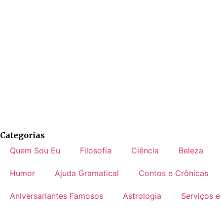
Categorias
Quem Sou Eu
Filosofia
Ciência
Beleza
Humor
Ajuda Gramatical
Contos e Crônicas
Aniversariantes Famosos
Astrologia
Serviços e