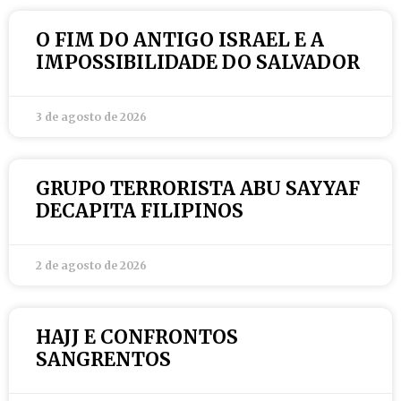
O FIM DO ANTIGO ISRAEL E A
IMPOSSIBILIDADE DO SALVADOR
3 de agosto de 2026
GRUPO TERRORISTA ABU SAYYAF
DECAPITA FILIPINOS
2 de agosto de 2026
HAJJ E CONFRONTOS
SANGRENTOS