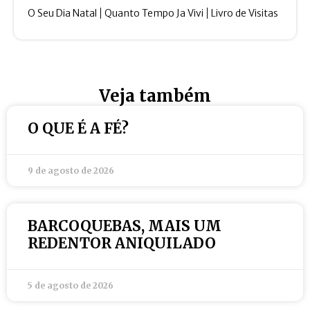
O Seu Dia Natal
Quanto Tempo Ja Vivi
Livro de Visitas
Veja também
O QUE É A FÉ?
9 de agosto de 2026
BARCOQUEBAS, MAIS UM
REDENTOR ANIQUILADO
5 de agosto de 2026