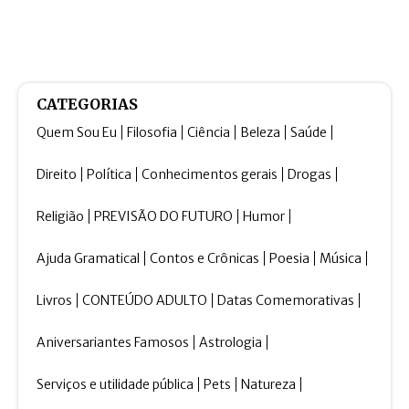
CATEGORIAS
Quem Sou Eu
Filosofia
Ciência
Beleza
Saúde
Direito
Política
Conhecimentos gerais
Drogas
Religião
PREVISÃO DO FUTURO
Humor
Ajuda Gramatical
Contos e Crônicas
Poesia
Música
Livros
CONTEÚDO ADULTO
Datas Comemorativas
Aniversariantes Famosos
Astrologia
Serviços e utilidade pública
Pets
Natureza