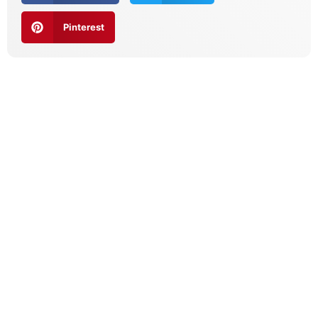
Pinterest