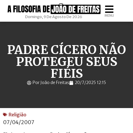
MENU
Domingo, 9 De Agosto De 2026
PADRE CÍCERO NÃO
PROTEGEU SEUS
FIÉIS
Por João de Freitas
20/7/2025 12:15
Religião
07/04/2007