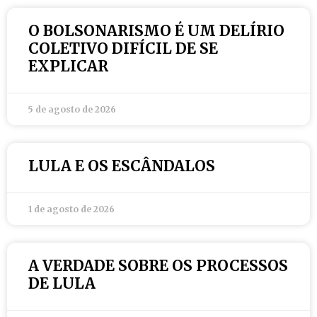
O BOLSONARISMO É UM DELÍRIO
COLETIVO DIFÍCIL DE SE
EXPLICAR
5 de agosto de 2026
LULA E OS ESCÂNDALOS
1 de agosto de 2026
A VERDADE SOBRE OS PROCESSOS
DE LULA