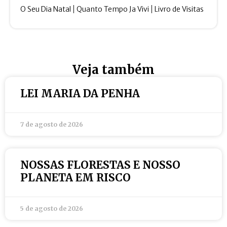
O Seu Dia Natal
Quanto Tempo Ja Vivi
Livro de Visitas
Veja também
LEI MARIA DA PENHA
7 de agosto de 2026
NOSSAS FLORESTAS E NOSSO
PLANETA EM RISCO
5 de agosto de 2026