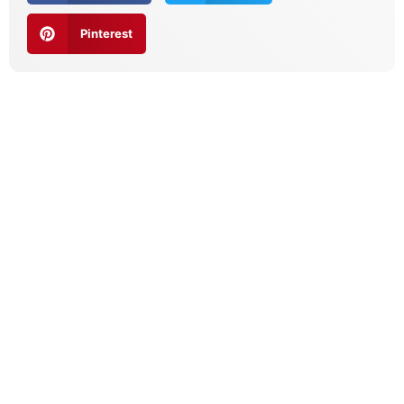
Pinterest