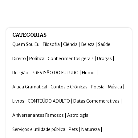
CATEGORIAS
Quem Sou Eu
Filosofia
Ciência
Beleza
Saúde
Direito
Política
Conhecimentos gerais
Drogas
Religião
PREVISÃO DO FUTURO
Humor
Ajuda Gramatical
Contos e Crônicas
Poesia
Música
Livros
CONTEÚDO ADULTO
Datas Comemorativas
Aniversariantes Famosos
Astrologia
Serviços e utilidade pública
Pets
Natureza