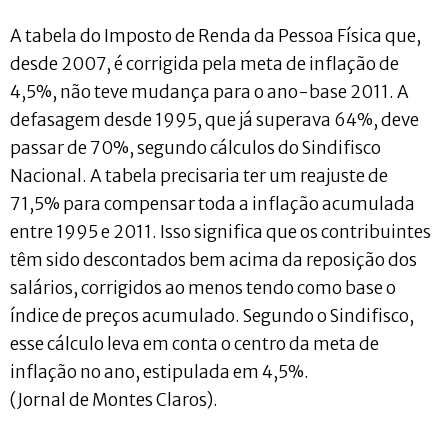
A tabela do Imposto de Renda da Pessoa Física que,
desde 2007, é corrigida pela meta de inflação de
4,5%, não teve mudança para o ano-base 2011. A
defasagem desde 1995, que já superava 64%, deve
passar de 70%, segundo cálculos do Sindifisco
Nacional. A tabela precisaria ter um reajuste de
71,5% para compensar toda a inflação acumulada
entre 1995 e 2011. Isso significa que os contribuintes
têm sido descontados bem acima da reposição dos
salários, corrigidos ao menos tendo como base o
índice de preços acumulado. Segundo o Sindifisco,
esse cálculo leva em conta o centro da meta de
inflação no ano, estipulada em 4,5%.
(Jornal de Montes Claros).