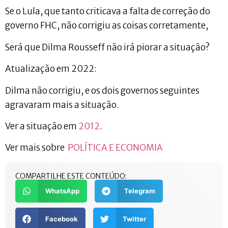
Se o Lula, que tanto criticava a falta de correção do
governo FHC, não corrigiu as coisas corretamente,
Será que Dilma Rousseff não irá piorar a situação?
Atualização em 2022:
Dilma não corrigiu, e os dois governos seguintes
agravaram mais a situação.
Ver a situação em
2012
.
Ver mais sobre
POLÍTICA E ECONOMIA
COMPARTILHE ESTE CONTEÚDO:
WhatsApp
Telegram
Facebook
Twitter