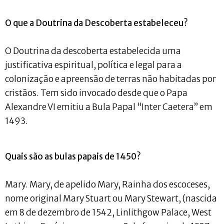
O que a Doutrina da Descoberta estabeleceu?
O Doutrina da descoberta estabelecida uma
justificativa espiritual, política e legal para a
colonização e apreensão de terras não habitadas por
cristãos. Tem sido invocado desde que o Papa
Alexandre VI emitiu a Bula Papal “Inter Caetera” em
1493.
Quais são as bulas papais de 1450?
Mary. Mary, de apelido Mary, Rainha dos escoceses,
nome original Mary Stuart ou Mary Stewart, (nascida
em 8 de dezembro de 1542, Linlithgow Palace, West