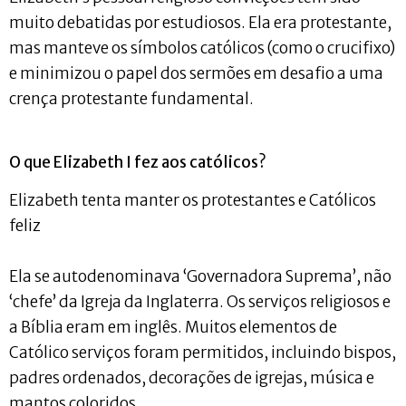
muito debatidas por estudiosos. Ela era protestante,
mas manteve os símbolos católicos (como o crucifixo)
e minimizou o papel dos sermões em desafio a uma
crença protestante fundamental.
O que Elizabeth I fez aos católicos?
Elizabeth tenta manter os protestantes e Católicos
feliz
Ela se autodenominava ‘Governadora Suprema’, não
‘chefe’ da Igreja da Inglaterra. Os serviços religiosos e
a Bíblia eram em inglês. Muitos elementos de
Católico serviços foram permitidos, incluindo bispos,
padres ordenados, decorações de igrejas, música e
mantos coloridos.