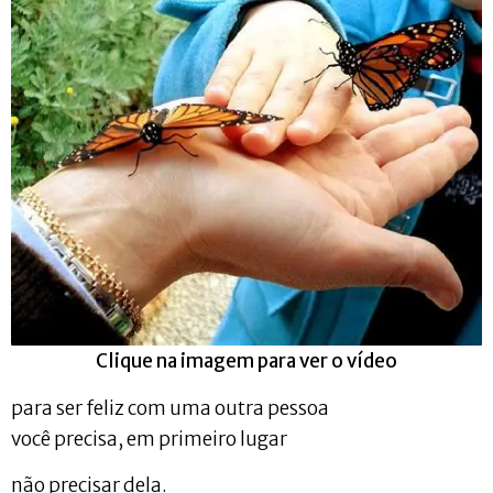
Clique na imagem para ver o vídeo
para ser feliz com uma outra pessoa
você precisa, em primeiro lugar
não precisar dela.