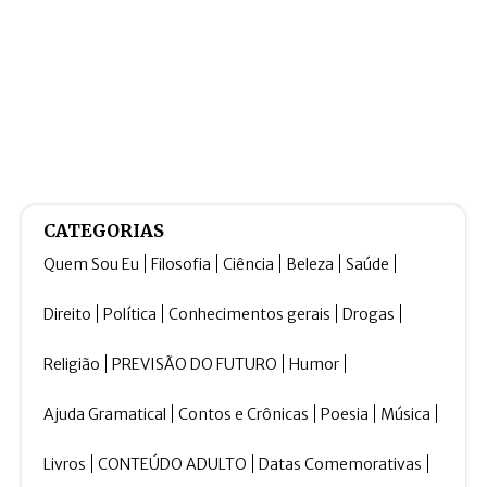
CATEGORIAS
Quem Sou Eu
Filosofia
Ciência
Beleza
Saúde
Direito
Política
Conhecimentos gerais
Drogas
Religião
PREVISÃO DO FUTURO
Humor
Ajuda Gramatical
Contos e Crônicas
Poesia
Música
Livros
CONTEÚDO ADULTO
Datas Comemorativas