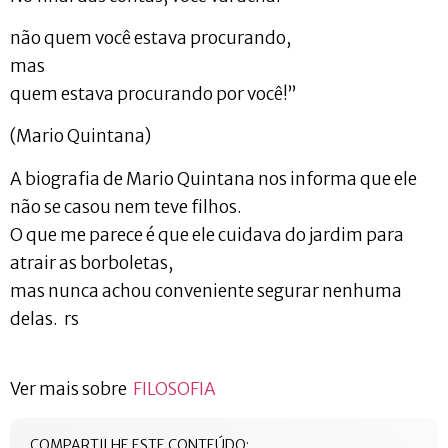
não quem você estava procurando,
mas
quem estava procurando por você!”
(Mario Quintana)
A biografia de Mario Quintana nos informa que ele
não se casou nem teve filhos.
O que me parece é que ele cuidava do jardim para
atrair as borboletas,
mas nunca achou conveniente segurar nenhuma
delas. rs
Ver mais sobre
FILOSOFIA
COMPARTILHE ESTE CONTEÚDO: