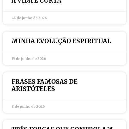
A VIDA É CURTA
24 de junho de 2026
MINHA EVOLUÇÃO ESPIRITUAL
15 de junho de 2026
FRASES FAMOSAS DE
ARISTÓTELES
8 de junho de 2026