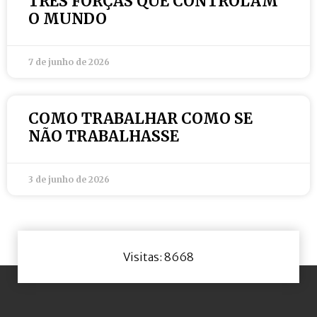
TRÊS FORÇAS QUE CONTROLAM
O MUNDO
7 de junho de 2026
COMO TRABALHAR COMO SE
NÃO TRABALHASSE
3 de junho de 2026
Visitas: 8668