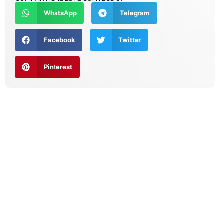
WhatsApp
Telegram
Facebook
Twitter
Pinterest