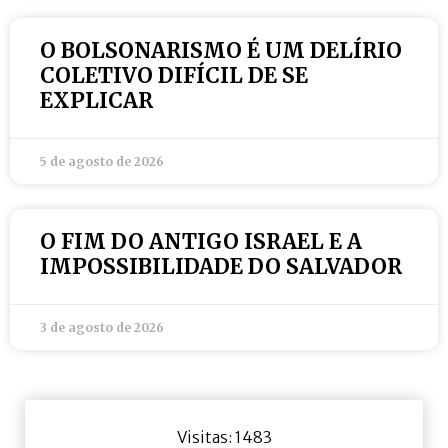
O BOLSONARISMO É UM DELÍRIO
COLETIVO DIFÍCIL DE SE
EXPLICAR
5 de agosto de 2026
O FIM DO ANTIGO ISRAEL E A
IMPOSSIBILIDADE DO SALVADOR
3 de agosto de 2026
Visitas: 1483