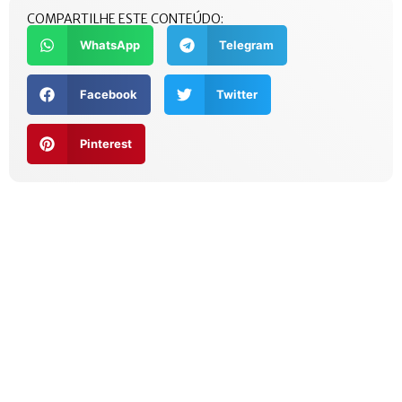
COMPARTILHE ESTE CONTEÚDO:
WhatsApp
Telegram
Facebook
Twitter
Pinterest