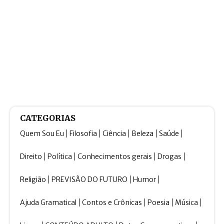
CATEGORIAS
Quem Sou Eu
Filosofia
Ciência
Beleza
Saúde
Direito
Política
Conhecimentos gerais
Drogas
Religião
PREVISÃO DO FUTURO
Humor
Ajuda Gramatical
Contos e Crônicas
Poesia
Música