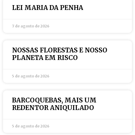
LEI MARIA DA PENHA
7 de agosto de 2026
NOSSAS FLORESTAS E NOSSO
PLANETA EM RISCO
5 de agosto de 2026
BARCOQUEBAS, MAIS UM
REDENTOR ANIQUILADO
5 de agosto de 2026