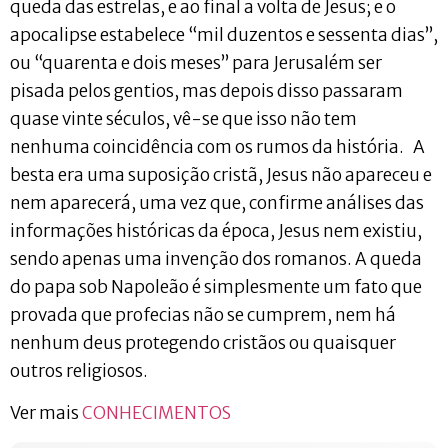
queda das estrelas, e ao final a volta de Jesus; e o
apocalipse estabelece “mil duzentos e sessenta dias”,
ou “quarenta e dois meses” para Jerusalém ser
pisada pelos gentios, mas depois disso passaram
quase vinte séculos, vê-se que isso não tem
nenhuma coincidência com os rumos da história. A
besta era uma suposição cristã, Jesus não apareceu e
nem aparecerá, uma vez que, confirme análises das
informações históricas da época, Jesus nem existiu,
sendo apenas uma invenção dos romanos. A queda
do papa sob Napoleão é simplesmente um fato que
provada que profecias não se cumprem, nem há
nenhum deus protegendo cristãos ou quaisquer
outros religiosos.
Ver mais
CONHECIMENTOS