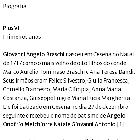
Biografia
Pius VI
Primeiros anos
Giovanni Angelo Braschi
nasceu em Cesena no Natal
de 1717 como o mais velho de oito filhos do conde
Marco Aurelio Tommaso Braschi e Ana Teresa Bandi.
Seus irmãos eram Felice Silvestro, Giulia Francesca,
Cornelio Francesco, Maria Olímpia, Anna Maria
Costanza, Giuseppe Luigi e Maria Lucia Margherita.
Ele foi batizado em Cesena no dia 27 de dezembro
seguinte e recebeu o nome de batismo de
Angelo
Onofrio Melchiorre Natale Giovanni Antonio
.[1]