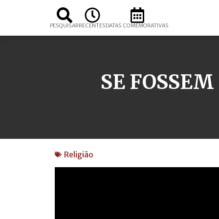
PESQUISAR
RECENTES
DATAS COMEMORATIVAS
SE FOSSEM
Religião