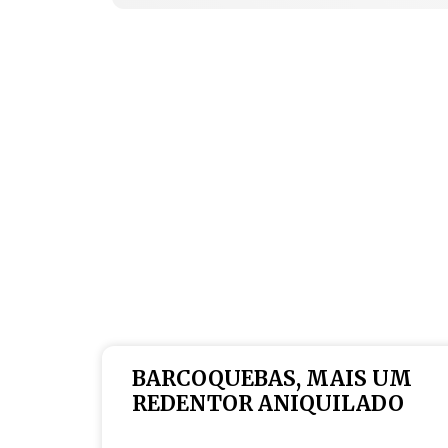
BARCOQUEBAS, MAIS UM
REDENTOR ANIQUILADO