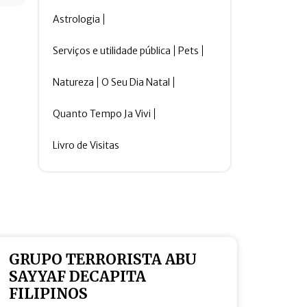
Astrologia
Serviços e utilidade pública
Pets
Natureza
O Seu Dia Natal
Quanto Tempo Ja Vivi
Livro de Visitas
GRUPO TERRORISTA ABU
SAYYAF DECAPITA
FILIPINOS