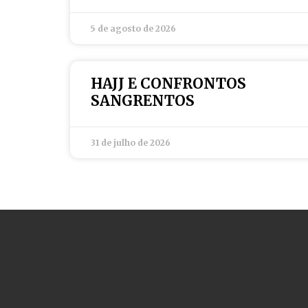
5 de agosto de 2026
HAJJ E CONFRONTOS
SANGRENTOS
31 de julho de 2026