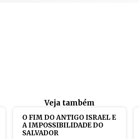
Veja também
O FIM DO ANTIGO ISRAEL E
A IMPOSSIBILIDADE DO
SALVADOR