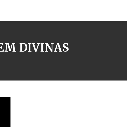
EM DIVINAS