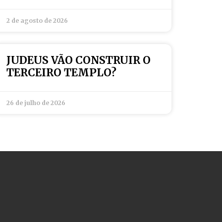
2 de agosto de 2026
JUDEUS VÃO CONSTRUIR O
TERCEIRO TEMPLO?
26 de julho de 2026