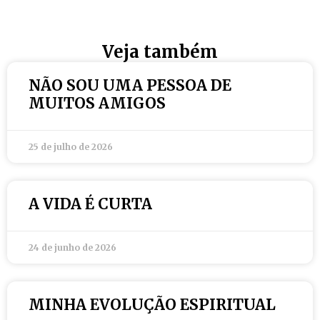
Veja também
NÃO SOU UMA PESSOA DE
MUITOS AMIGOS
25 de julho de 2026
A VIDA É CURTA
24 de junho de 2026
MINHA EVOLUÇÃO ESPIRITUAL