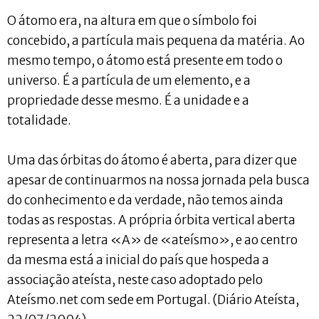
O átomo era, na altura em que o símbolo foi
concebido, a partícula mais pequena da matéria. Ao
mesmo tempo, o átomo está presente em todo o
universo. É a partícula de um elemento, e a
propriedade desse mesmo. É a unidade e a
totalidade.
Uma das órbitas do átomo é aberta, para dizer que
apesar de continuarmos na nossa jornada pela busca
do conhecimento e da verdade, não temos ainda
todas as respostas. A própria órbita vertical aberta
representa a letra «A» de «ateísmo», e ao centro
da mesma está a inicial do país que hospeda a
associação ateísta, neste caso adoptado pelo
Ateísmo.net com sede em Portugal. (Diário Ateísta,