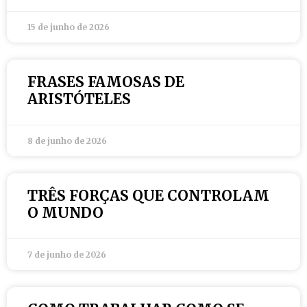
15 de junho de 2026
FRASES FAMOSAS DE
ARISTÓTELES
8 de junho de 2026
TRÊS FORÇAS QUE CONTROLAM
O MUNDO
7 de junho de 2026