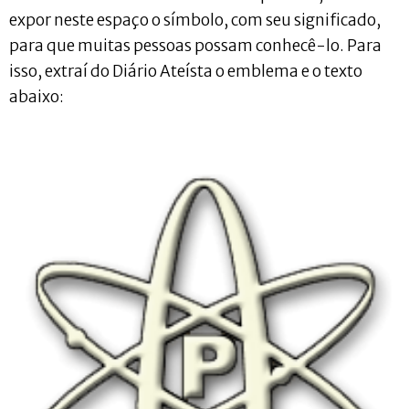
expor neste espaço o símbolo, com seu significado,
para que muitas pessoas possam conhecê-lo. Para
isso, extraí do Diário Ateísta o emblema e o texto
abaixo: