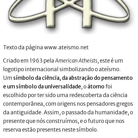
Texto da página www.ateismo.net
Criado em 1963 pela
American Atheists
, este é um
logotipo internacional simbolizando o ateísmo.
Um
símbolo da ciência, da abstração do pensamento
e um símbolo da universalidade
, o
átomo
foi
escolhido por ter sido uma redescoberta da ciência
contemporânea, com origens nos pensadores gregos
da antiguidade. Assim, o passado da humanidade, o
presente que nós construímos, e o futuro que nos
reserva estão presentes neste símbolo.