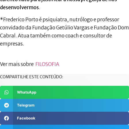
desenvolvermos
.
*Frederico Porto é psiquiatra, nutrólogo e professor
convidado da Fundação Getúlio Vargas e Fundação Dom
Cabral. Atua também como coach e consultor de
empresas.
Ver mais sobre
FILOSOFIA
COMPARTILHE ESTE CONTEÚDO:
WhatsApp
Telegram
Facebook