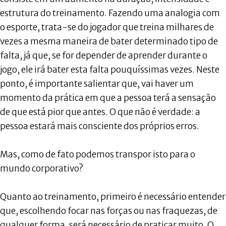
estrutura do treinamento. Fazendo uma analogia com
o esporte, trata-se do jogador que treina milhares de
vezes a mesma maneira de bater determinado tipo de
falta, já que, se for depender de aprender durante o
jogo, ele irá bater esta falta pouquíssimas vezes. Neste
ponto, é importante salientar que, vai haver um
momento da prática em que a pessoa terá a sensação
de que está pior que antes. O que não é verdade: a
pessoa estará mais consciente dos próprios erros.
Mas, como de fato podemos transpor isto para o
mundo corporativo?
Quanto ao treinamento, primeiro é necessário entender
que, escolhendo focar nas forças ou nas fraquezas, de
qualquer forma, será necessário de praticar muito. O