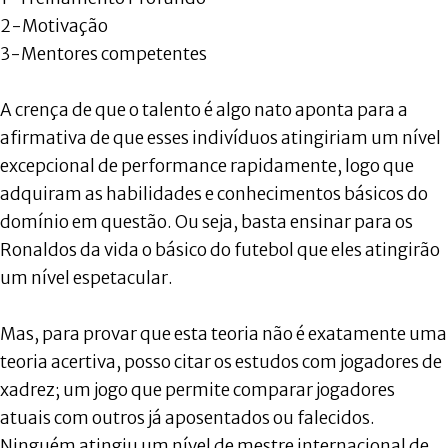
2-Motivação
3-Mentores competentes
A crença de que o talento é algo nato aponta para a
afirmativa de que esses indivíduos atingiriam um nível
excepcional de performance rapidamente, logo que
adquiram as habilidades e conhecimentos básicos do
domínio em questão. Ou seja, basta ensinar para os
Ronaldos da vida o básico do futebol que eles atingirão
um nível espetacular.
Mas, para provar que esta teoria não é exatamente uma
teoria acertiva, posso citar os estudos com jogadores de
xadrez; um jogo que permite comparar jogadores
atuais com outros já aposentados ou falecidos.
Ninguém atingiu um nível de mestre internacional de