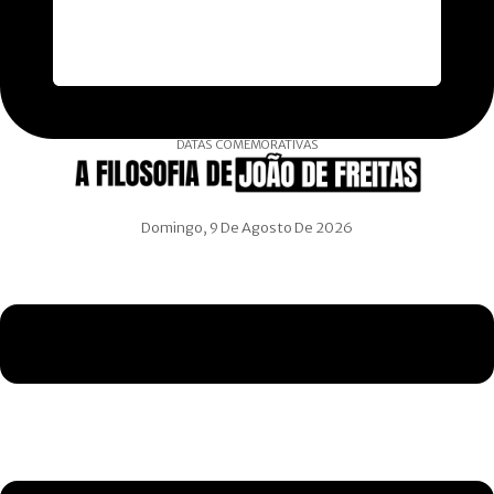
DATAS COMEMORATIVAS
Domingo, 9 De Agosto De 2026