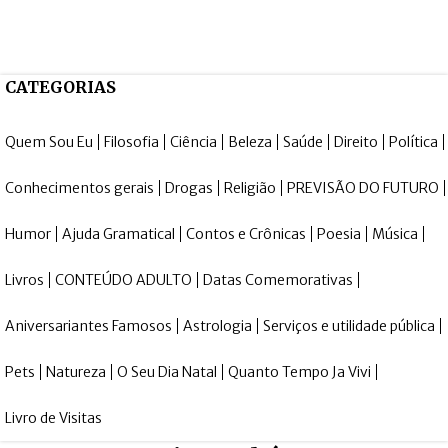
CATEGORIAS
Quem Sou Eu
Filosofia
Ciência
Beleza
Saúde
Direito
Política
Conhecimentos gerais
Drogas
Religião
PREVISÃO DO FUTURO
Humor
Ajuda Gramatical
Contos e Crônicas
Poesia
Música
Livros
CONTEÚDO ADULTO
Datas Comemorativas
Aniversariantes Famosos
Astrologia
Serviços e utilidade pública
Pets
Natureza
O Seu Dia Natal
Quanto Tempo Ja Vivi
Livro de Visitas