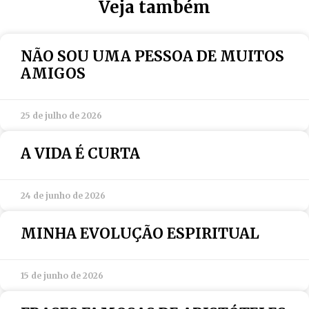
Veja também
NÃO SOU UMA PESSOA DE MUITOS
AMIGOS
25 de julho de 2026
A VIDA É CURTA
24 de junho de 2026
MINHA EVOLUÇÃO ESPIRITUAL
15 de junho de 2026