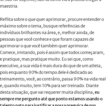
maestria.
Reflita sobre o que quer aprimorar, procure entender o
máximo sobre o tema, busque referências de
indivíduos brilhantes na área, e, melhor ainda, de
pessoas que você conhece e que foram capazes de
aprimorar o que você também quer aprimorar.
Comece, imitando, pois é assim que todos começaram,
e pratique, mas pratique muito. Eu sei que, como
executivo, a sua vida é mais dura do que de um atleta,
pois enquanto 90% do tempo dele é dedicado ao
treinamento, você, ao contrário, passa 90% na vida real
e, quando muito, tem 10% para ser treinado. Diante
desta situação, que vai requerer muita disciplina,
eu
sempre me pergunto até que ponto estamos usando o
talento nato para justificar a nossa preguiça de nos