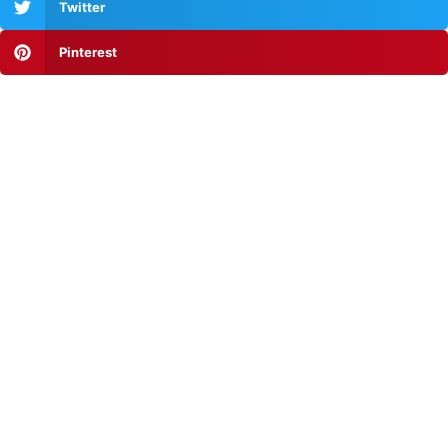
Twitter
Pinterest