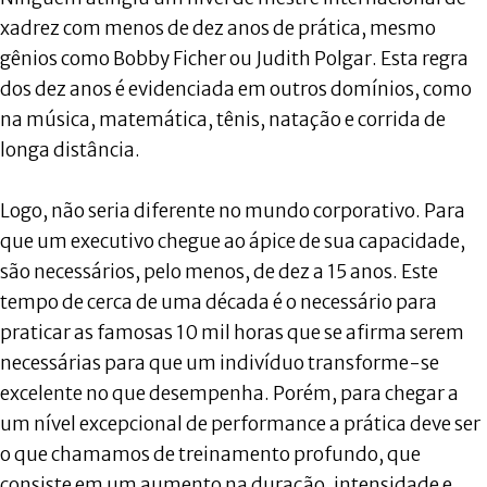
xadrez com menos de dez anos de prática, mesmo
gênios como Bobby Ficher ou Judith Polgar. Esta regra
dos dez anos é evidenciada em outros domínios, como
na música, matemática, tênis, natação e corrida de
longa distância.
Logo, não seria diferente no mundo corporativo. Para
que um executivo chegue ao ápice de sua capacidade,
são necessários, pelo menos, de dez a 15 anos. Este
tempo de cerca de uma década é o necessário para
praticar as famosas 10 mil horas que se afirma serem
necessárias para que um indivíduo transforme-se
excelente no que desempenha. Porém, para chegar a
um nível excepcional de performance a prática deve ser
o que chamamos de treinamento profundo, que
consiste em um aumento na duração, intensidade e