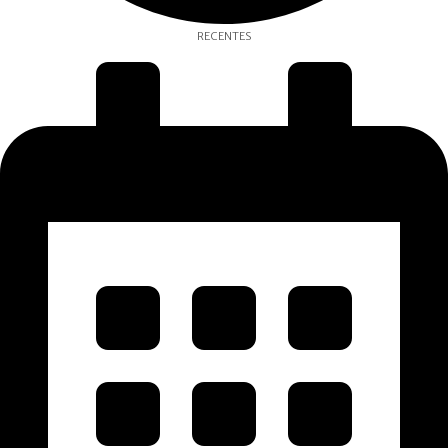
RECENTES