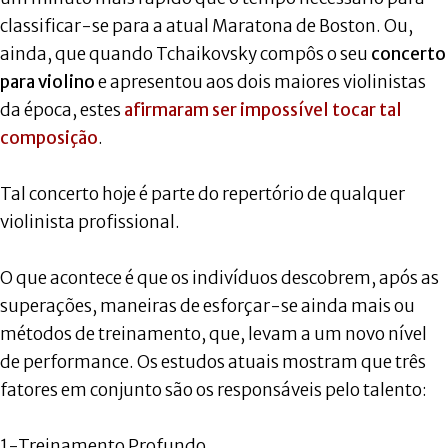
classificar-se para a atual Maratona de Boston. Ou,
ainda, que quando Tchaikovsky compôs o seu
concerto
para violino
e apresentou aos dois maiores violinistas
da época, estes
afirmaram ser impossível tocar tal
composição
.
Tal concerto hoje é parte do repertório de qualquer
violinista profissional.
O que acontece é que os indivíduos descobrem, após as
superações, maneiras de esforçar-se ainda mais ou
métodos de treinamento, que, levam a um novo nível
de performance. Os estudos atuais mostram que três
fatores em conjunto são os responsáveis pelo talento:
1-Treinamento Profundo