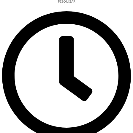
PESQUISAR