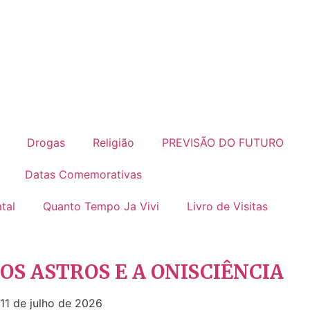
Drogas
Religião
PREVISÃO DO FUTURO
Datas Comemorativas
tal
Quanto Tempo Ja Vivi
Livro de Visitas
OS ASTROS E A ONISCIÊNCIA
11 de julho de 2026