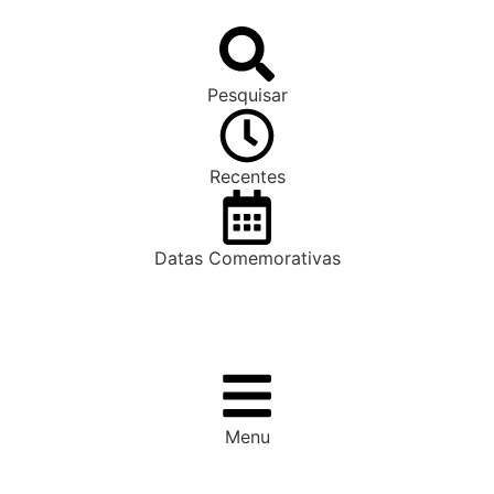
Pesquisar
Recentes
Datas Comemorativas
Menu