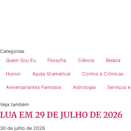
Categorias
Quem Sou Eu
Filosofia
Ciência
Beleza
Humor
Ajuda Gramatical
Contos e Crônicas
Aniversariantes Famosos
Astrologia
Serviços e
Veja também
LUA EM 29 DE JULHO DE 2026
30 de julho de 2026