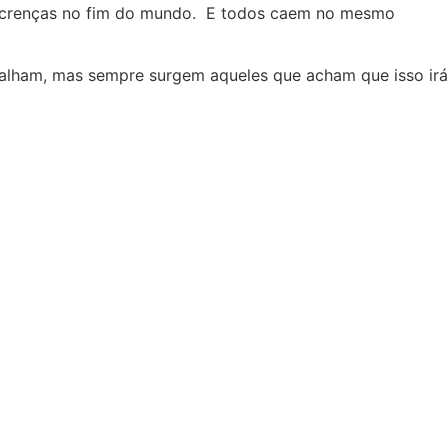
as crenças no fim do mundo. E todos caem no mesmo
 falham, mas sempre surgem aqueles que acham que isso irá