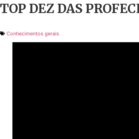
TOP DEZ DAS PROFEC
Conhecimentos gerais