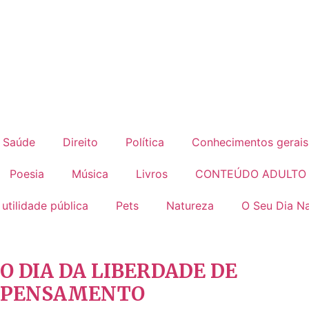
Saúde
Direito
Política
Conhecimentos gerais
Poesia
Música
Livros
CONTEÚDO ADULTO
 utilidade pública
Pets
Natureza
O Seu Dia Na
O DIA DA LIBERDADE DE
PENSAMENTO