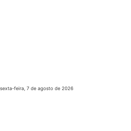
sexta-feira, 7 de agosto de 2026