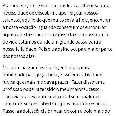
As ponderação de Einstein nos leva a refletir sobre a
necessidade de descobrir e aperfeiçoar nossos
talentos, aquilo de que muito se fala hoje, encontrar
a nossa vocação. Quando conseguimos encontrar
aquilo que fazemos bem e disso fazer o nosso meio
de vida estamos dando um grande passo para a
nossa felicidade. Pois o trabalho ocupa a maior parte
dos nossos dias.
Na infância e adolescência, eu tinha muita
habilidade para jogar bola, e isso era a atividade
lúdica que mais me dava prazer. Fazer disso uma
profissão poderia ter sido o meu maior sucesso.
Todavia morava num meio rural sem qualquer
chance de ser descoberto e aproveitado no esporte.
Passei a adolescência brincando com a bola mais do