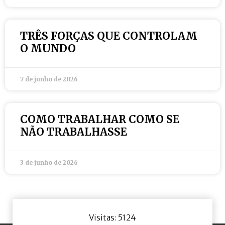
TRÊS FORÇAS QUE CONTROLAM
O MUNDO
7 de junho de 2026
COMO TRABALHAR COMO SE
NÃO TRABALHASSE
3 de junho de 2026
Visitas: 5124