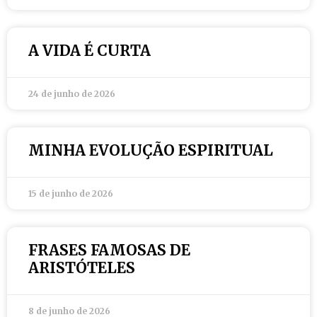
A VIDA É CURTA
24 de junho de 2026
MINHA EVOLUÇÃO ESPIRITUAL
15 de junho de 2026
FRASES FAMOSAS DE
ARISTÓTELES
8 de junho de 2026