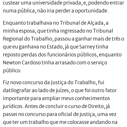
custear uma universidade privada, e, podendo entrar
numa pública, não iria perder a oportunidade.
Enquanto trabalhava no Tribunal de Alçada, a
minha esposa, que tinha ingressado no Tribunal
Regional do Trabalho, passou a ganhar mais de três o
que eu ganhava no Estado, já que Sarney tinha
reposto perdas dos funcionários públicos, enquanto
Newton Cardoso tinha arrasado com o serviço
público.
Fiz novo concurso da Justiça do Trabalho, fui
datilografar ao lado de juízes, o que foi outro fator
importante para ampliar meus conhecimentos
jurídicos. Antes de concluir o curso de Direito, já
passei no concurso para oficial de justiça, uma vez
que ter um trabalho que me colocasse andando na