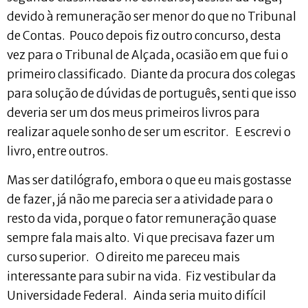
devido à remuneração ser menor do que no Tribunal
de Contas. Pouco depois fiz outro concurso, desta
vez para o Tribunal de Alçada, ocasião em que fui o
primeiro classificado. Diante da procura dos colegas
para solução de dúvidas de português, senti que isso
deveria ser um dos meus primeiros livros para
realizar aquele sonho de ser um escritor. E escrevi o
livro, entre outros.
Mas ser datilógrafo, embora o que eu mais gostasse
de fazer, já não me parecia ser a atividade para o
resto da vida, porque o fator remuneração quase
sempre fala mais alto. Vi que precisava fazer um
curso superior. O direito me pareceu mais
interessante para subir na vida. Fiz vestibular da
Universidade Federal. Ainda seria muito difícil