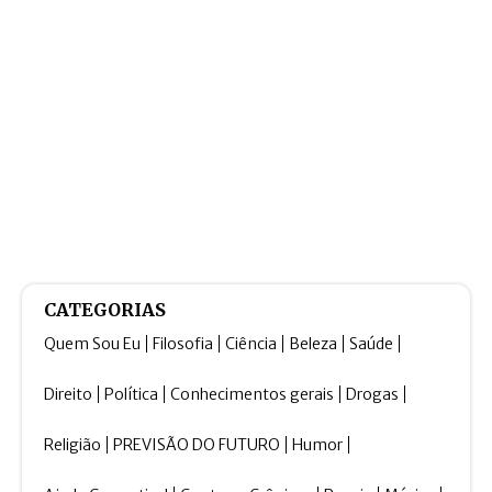
CATEGORIAS
Quem Sou Eu
Filosofia
Ciência
Beleza
Saúde
Direito
Política
Conhecimentos gerais
Drogas
Religião
PREVISÃO DO FUTURO
Humor