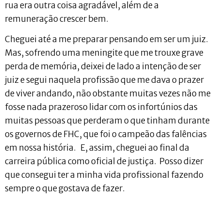
rua era outra coisa agradável, além de a
remuneração crescer bem.
Cheguei até a me preparar pensando em ser um juiz.
Mas, sofrendo uma meningite que me trouxe grave
perda de memória, deixei de lado a intenção de ser
juiz e segui naquela profissão que me dava o prazer
de viver andando, não obstante muitas vezes não me
fosse nada prazeroso lidar com os infortúnios das
muitas pessoas que perderam o que tinham durante
os governos de FHC, que foi o campeão das falências
em nossa história. E, assim, cheguei ao final da
carreira pública como oficial de justiça. Posso dizer
que consegui ter a minha vida profissional fazendo
sempre o que gostava de fazer.