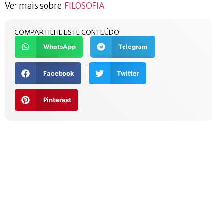
Ver mais sobre
FILOSOFIA
COMPARTILHE ESTE CONTEÚDO:
WhatsApp
Telegram
Facebook
Twitter
Pinterest