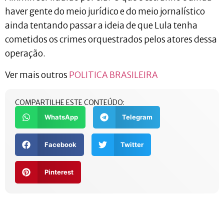
haver gente do meio jurídico e do meio jornalístico
ainda tentando passar a ideia de que Lula tenha
cometidos os crimes orquestrados pelos atores dessa
operação.
Ver mais outros
POLITICA BRASILEIRA
COMPARTILHE ESTE CONTEÚDO:
WhatsApp
Telegram
Facebook
Twitter
Pinterest