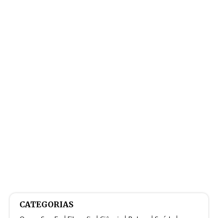
CATEGORIAS