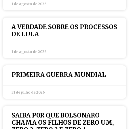
1 de agosto de 2026
A VERDADE SOBRE OS PROCESSOS
DE LULA
1 de agosto de 2026
PRIMEIRA GUERRA MUNDIAL
31 de julho de 2026
SAIBA P0R QUE BOLSONARO
CHAMA OS FILHOS DE ZERO UM,