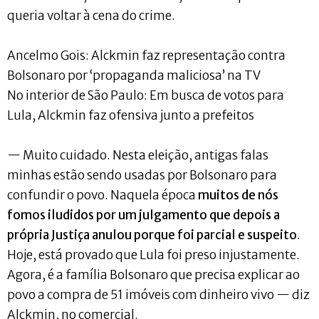
queria voltar à cena do crime.
Ancelmo Gois: Alckmin faz representação contra
Bolsonaro por ‘propaganda maliciosa’ na TV
No interior de São Paulo: Em busca de votos para
Lula, Alckmin faz ofensiva junto a prefeitos
— Muito cuidado. Nesta eleição, antigas falas
minhas estão sendo usadas por Bolsonaro para
confundir o povo. Naquela época
muitos de nós
fomos iludidos por um julgamento que depois a
própria Justiça anulou porque foi parcial e suspeito
.
Hoje, está provado que Lula foi preso injustamente.
Agora, é a família Bolsonaro que precisa explicar ao
povo a compra de 51 imóveis com dinheiro vivo — diz
Alckmin, no comercial.