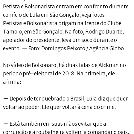
Petista e Bolsonarista entram em confronto durante
comício de Lula em São Gonçalo; veja fotos
Petistas e Bolsonarista brigam na frente do Clube
Tamoio, em São Gonçalo. Na foto, Rodrigo Duarte,
apoiador do presidente, leva um soco durante o
evento. — Foto: Domingos Peixoto / Agência Globo
No vídeo de Bolsonaro, há duas falas de Alckmin no
período pré-eleitoral de 2018. Na primeira, ele
afirma:
— Depois de ter quebrado o Brasil, Lula diz que quer
voltar ao poder. Ele quer voltar à cena do crime.
— Está também em suas mãos evitar que a
corrupção e a roubalheira voltem a comandar o país.