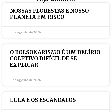
NOSSAS FLORESTAS E NOSSO
PLANETA EM RISCO
5 de agosto de 2026
O BOLSONARISMO É UM DELÍRIO
COLETIVO DIFÍCIL DE SE
EXPLICAR
5 de agosto de 2026
LULA E OS ESCÂNDALOS