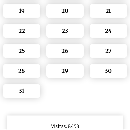
19
20
21
22
23
24
25
26
27
28
29
30
31
Visitas: 8453