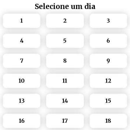
Selecione um dia
1
2
3
4
5
6
7
8
9
10
11
12
13
14
15
16
17
18