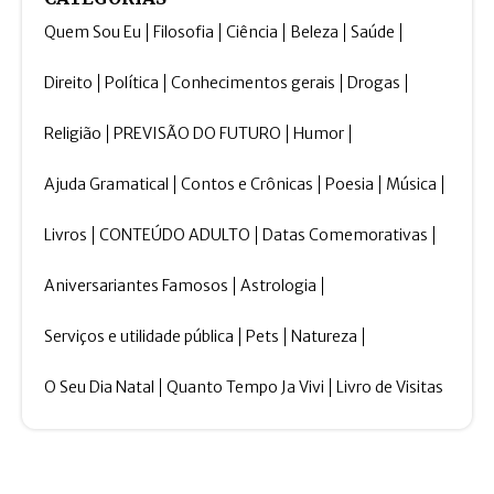
Quem Sou Eu
Filosofia
Ciência
Beleza
Saúde
Direito
Política
Conhecimentos gerais
Drogas
Religião
PREVISÃO DO FUTURO
Humor
Ajuda Gramatical
Contos e Crônicas
Poesia
Música
Livros
CONTEÚDO ADULTO
Datas Comemorativas
Aniversariantes Famosos
Astrologia
Serviços e utilidade pública
Pets
Natureza
O Seu Dia Natal
Quanto Tempo Ja Vivi
Livro de Visitas