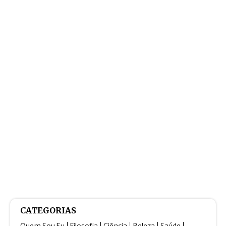
CATEGORIAS