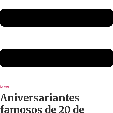
Menu
Aniversariantes
famosos de 20 de