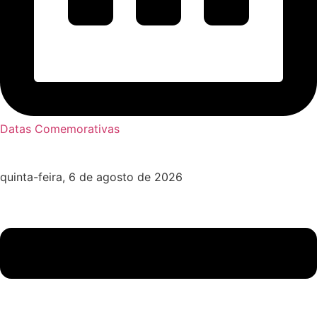
Datas Comemorativas
quinta-feira, 6 de agosto de 2026