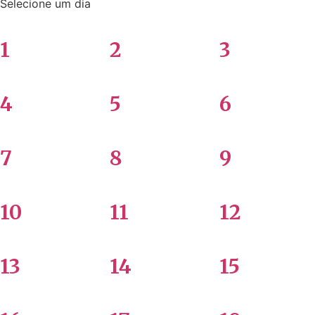
Selecione um dia
1
2
3
4
5
6
7
8
9
10
11
12
13
14
15