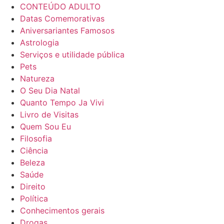
CONTEÚDO ADULTO
Datas Comemorativas
Aniversariantes Famosos
Astrologia
Serviços e utilidade pública
Pets
Natureza
O Seu Dia Natal
Quanto Tempo Ja Vivi
Livro de Visitas
Quem Sou Eu
Filosofia
Ciência
Beleza
Saúde
Direito
Política
Conhecimentos gerais
Drogas