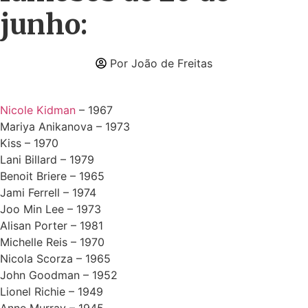
junho:
Por João de Freitas
Nicole Kidman
– 1967
Mariya Anikanova – 1973
Kiss – 1970
Lani Billard – 1979
Benoit Briere – 1965
Jami Ferrell – 1974
Joo Min Lee – 1973
Alisan Porter – 1981
Michelle Reis – 1970
Nicola Scorza – 1965
John Goodman – 1952
Lionel Richie – 1949