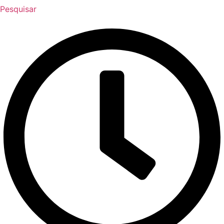
Pesquisar