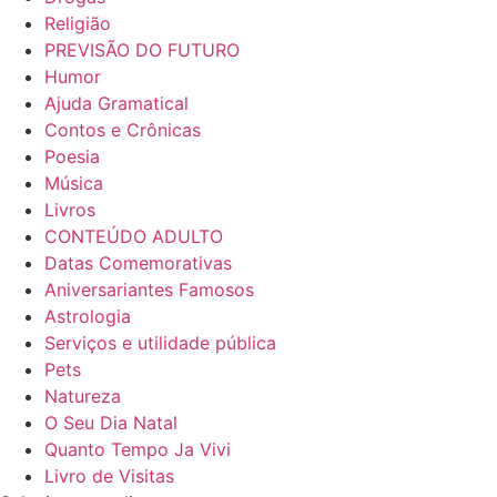
Religião
PREVISÃO DO FUTURO
Humor
Ajuda Gramatical
Contos e Crônicas
Poesia
Música
Livros
CONTEÚDO ADULTO
Datas Comemorativas
Aniversariantes Famosos
Astrologia
Serviços e utilidade pública
Pets
Natureza
O Seu Dia Natal
Quanto Tempo Ja Vivi
Livro de Visitas