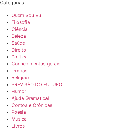
Categorias
Quem Sou Eu
Filosofia
Ciência
Beleza
Saúde
Direito
Política
Conhecimentos gerais
Drogas
Religião
PREVISÃO DO FUTURO
Humor
Ajuda Gramatical
Contos e Crônicas
Poesia
Música
Livros