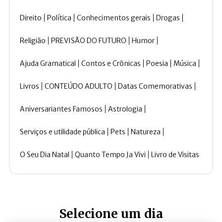
Direito
Política
Conhecimentos gerais
Drogas
Religião
PREVISÃO DO FUTURO
Humor
Ajuda Gramatical
Contos e Crônicas
Poesia
Música
Livros
CONTEÚDO ADULTO
Datas Comemorativas
Aniversariantes Famosos
Astrologia
Serviços e utilidade pública
Pets
Natureza
O Seu Dia Natal
Quanto Tempo Ja Vivi
Livro de Visitas
Selecione um dia