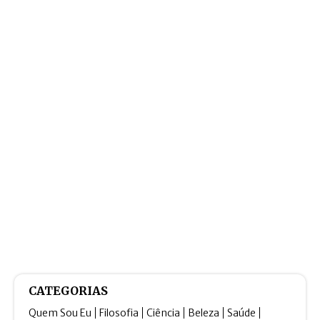
CATEGORIAS
Quem Sou Eu
Filosofia
Ciência
Beleza
Saúde