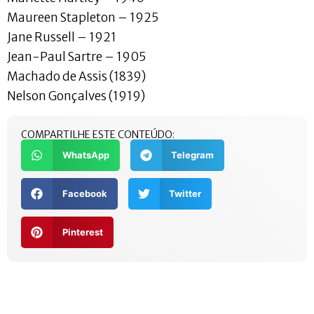
Maureen Stapleton – 1925
Jane Russell – 1921
Jean-Paul Sartre – 1905
Machado de Assis (1839)
Nelson Gonçalves (1919)
COMPARTILHE ESTE CONTEÚDO:
WhatsApp
Telegram
Facebook
Twitter
Pinterest