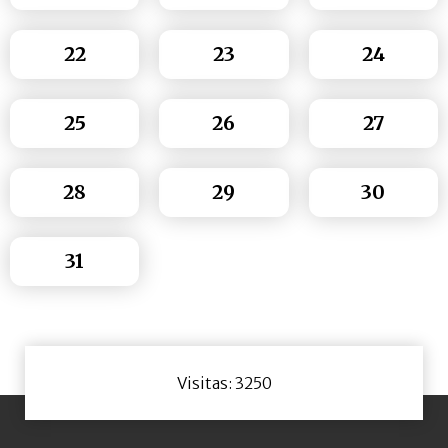
22
23
24
25
26
27
28
29
30
31
Visitas: 3250