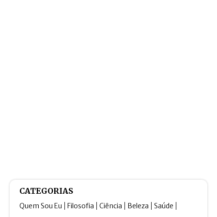
CATEGORIAS
Quem Sou Eu
Filosofia
Ciência
Beleza
Saúde