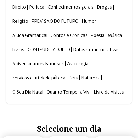
Direito
Política
Conhecimentos gerais
Drogas
Religião
PREVISÃO DO FUTURO
Humor
Ajuda Gramatical
Contos e Crônicas
Poesia
Música
Livros
CONTEÚDO ADULTO
Datas Comemorativas
Aniversariantes Famosos
Astrologia
Serviços e utilidade pública
Pets
Natureza
O Seu Dia Natal
Quanto Tempo Ja Vivi
Livro de Visitas
Selecione um dia