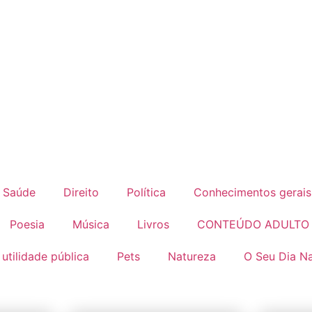
Saúde
Direito
Política
Conhecimentos gerais
Poesia
Música
Livros
CONTEÚDO ADULTO
 utilidade pública
Pets
Natureza
O Seu Dia Na