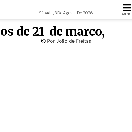
Sábado, 8 De Agosto De 2026
MENU
os de 21 de marco,
Por João de Freitas