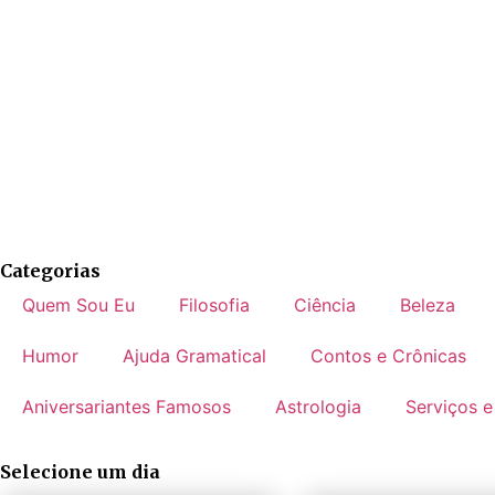
Categorias
Quem Sou Eu
Filosofia
Ciência
Beleza
Humor
Ajuda Gramatical
Contos e Crônicas
Aniversariantes Famosos
Astrologia
Serviços e
Selecione um dia