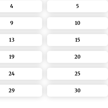
4
5
9
10
13
15
19
20
24
25
29
30