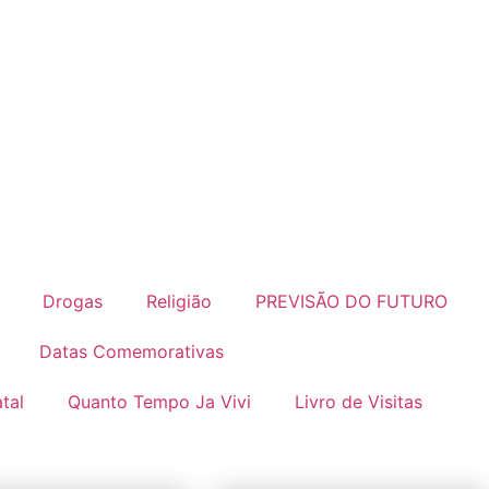
Drogas
Religião
PREVISÃO DO FUTURO
Datas Comemorativas
tal
Quanto Tempo Ja Vivi
Livro de Visitas