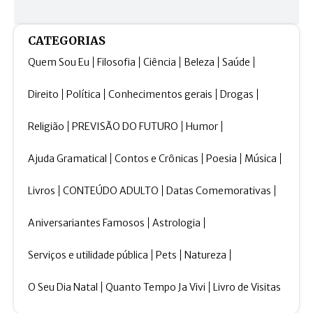
CATEGORIAS
Quem Sou Eu
Filosofia
Ciência
Beleza
Saúde
Direito
Política
Conhecimentos gerais
Drogas
Religião
PREVISÃO DO FUTURO
Humor
Ajuda Gramatical
Contos e Crônicas
Poesia
Música
Livros
CONTEÚDO ADULTO
Datas Comemorativas
Aniversariantes Famosos
Astrologia
Serviços e utilidade pública
Pets
Natureza
O Seu Dia Natal
Quanto Tempo Ja Vivi
Livro de Visitas