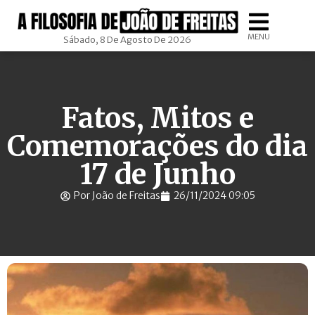
MENU
Sábado, 8 De Agosto De 2026
Fatos, Mitos e
Comemorações do dia
17 de Junho
Por João de Freitas
26/11/2024 09:05