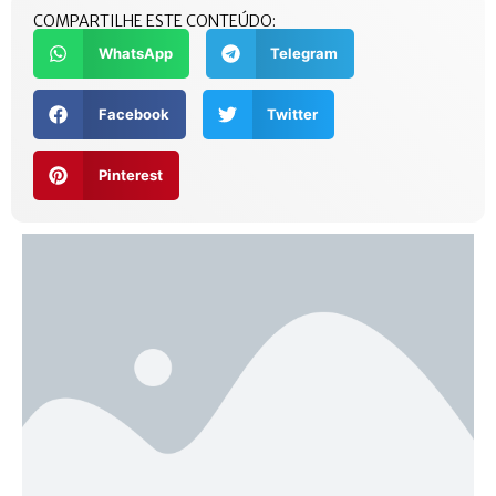
COMPARTILHE ESTE CONTEÚDO:
WhatsApp
Telegram
Facebook
Twitter
Pinterest