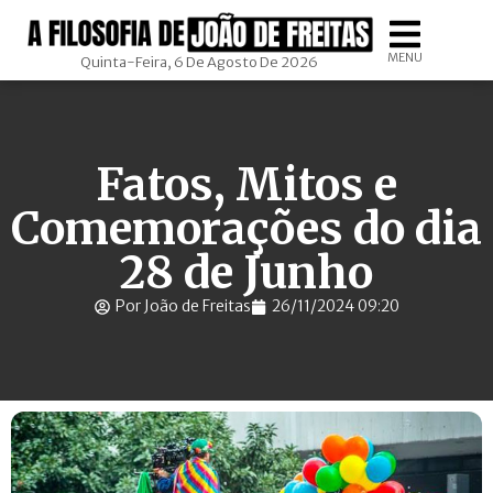
MENU
Quinta-Feira, 6 De Agosto De 2026
Fatos, Mitos e
Comemorações do dia
28 de Junho
Por João de Freitas
26/11/2024 09:20