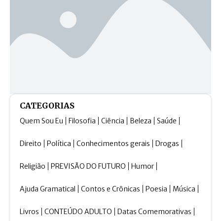
CATEGORIAS
Quem Sou Eu
Filosofia
Ciência
Beleza
Saúde
Direito
Política
Conhecimentos gerais
Drogas
Religião
PREVISÃO DO FUTURO
Humor
Ajuda Gramatical
Contos e Crônicas
Poesia
Música
Livros
CONTEÚDO ADULTO
Datas Comemorativas