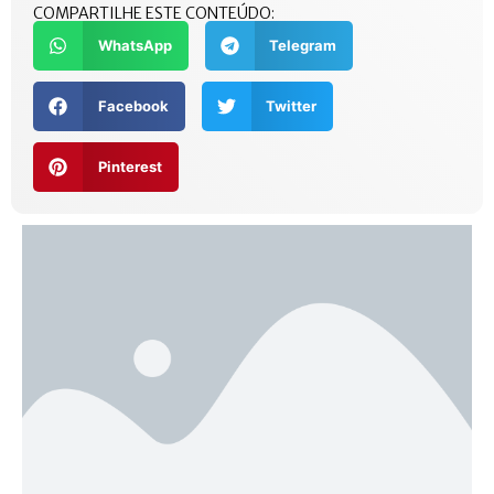
COMPARTILHE ESTE CONTEÚDO:
WhatsApp
Telegram
Facebook
Twitter
Pinterest