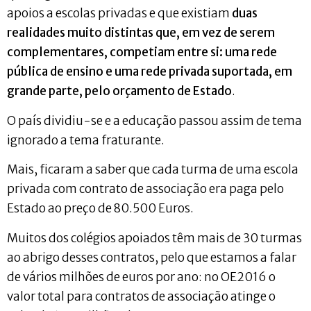
apoios a escolas privadas e que existiam
duas
realidades muito distintas que, em vez de serem
complementares, competiam entre si: uma rede
pública de ensino e uma rede privada suportada, em
grande parte, pelo orçamento de Estado
.
O país dividiu-se e a educação passou assim de tema
ignorado a tema fraturante.
Mais, ficaram a saber que cada turma de uma escola
privada com contrato de associação era paga pelo
Estado ao preço de 80.500 Euros.
Muitos dos colégios apoiados têm mais de 30 turmas
ao abrigo desses contratos, pelo que estamos a falar
de vários milhões de euros por ano: no OE2016 o
valor total para contratos de associação atinge o