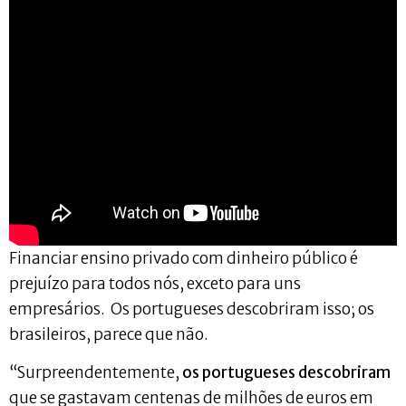
Financiar ensino privado com dinheiro público é
prejuízo para todos nós, exceto para uns
empresários. Os portugueses descobriram isso; os
brasileiros, parece que não.
“Surpreendentemente,
os portugueses descobriram
que se gastavam centenas de milhões de euros em