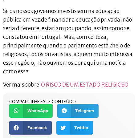
Se os nossos governos investissem na educação
pública em vez de financiar a educação privada, não
seria diferente, estariam poupando, assim como se
constatou em Portugal. Mas, com certeza,
principalmente quando o parlamento está cheio de
religiosos, todos privatistas, a quem muito interessa
esse negócio, não ouviremos por aqui uma notícia
como essa.
Ver mais sobre
O RISCO DE UM ESTADO RELIGIOSO
COMPARTILHE ESTE CONTEÚDO:
WhatsApp
Telegram
Facebook
Twitter