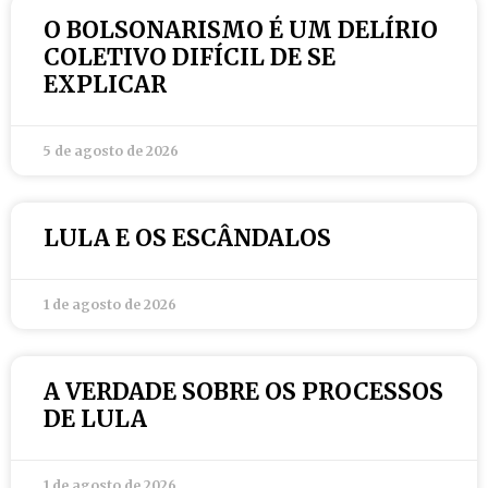
O BOLSONARISMO É UM DELÍRIO
COLETIVO DIFÍCIL DE SE
EXPLICAR
5 de agosto de 2026
LULA E OS ESCÂNDALOS
1 de agosto de 2026
A VERDADE SOBRE OS PROCESSOS
DE LULA
1 de agosto de 2026