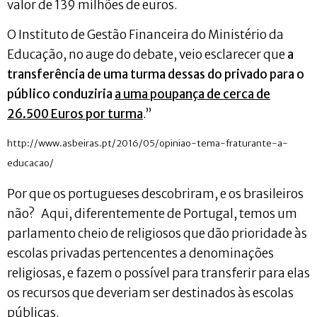
valor de 139 milhões de euros.
O Instituto de Gestão Financeira do Ministério da
Educação, no auge do debate, veio esclarecer que
a
transferência de uma turma dessas do privado para o
público conduziria
a uma poupança de cerca de
26.500 Euros por turma
.”
http://www.asbeiras.pt/2016/05/opiniao-tema-fraturante-a-
educacao/
Por que os portugueses descobriram, e os brasileiros
não? Aqui, diferentemente de Portugal, temos um
parlamento cheio de religiosos que dão prioridade às
escolas privadas pertencentes a denominações
religiosas, e fazem o possível para transferir para elas
os recursos que deveriam ser destinados às escolas
públicas.