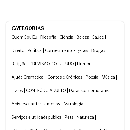
CATEGORIAS
Quem Sou Eu
Filosofia
Ciência
Beleza
Saúde
Direito
Política
Conhecimentos gerais
Drogas
Religião
PREVISÃO DO FUTURO
Humor
Ajuda Gramatical
Contos e Crônicas
Poesia
Música
Livros
CONTEÚDO ADULTO
Datas Comemorativas
Aniversariantes Famosos
Astrologia
Serviços e utilidade pública
Pets
Natureza