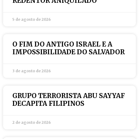
REDENTOR ANIQUILADO
5 de agosto de 2026
O FIM DO ANTIGO ISRAEL E A
IMPOSSIBILIDADE DO SALVADOR
3 de agosto de 2026
GRUPO TERRORISTA ABU SAYYAF
DECAPITA FILIPINOS
2 de agosto de 2026