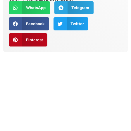
WhatsApp
Telegram
Facebook
Twitter
Pinterest