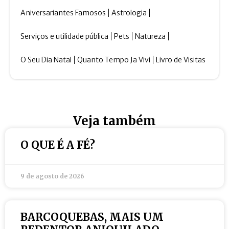
Aniversariantes Famosos
Astrologia
Serviços e utilidade pública
Pets
Natureza
O Seu Dia Natal
Quanto Tempo Ja Vivi
Livro de Visitas
Veja também
O QUE É A FÉ?
9 de agosto de 2026
BARCOQUEBAS, MAIS UM