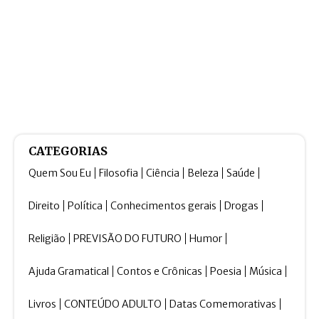
CATEGORIAS
Quem Sou Eu
Filosofia
Ciência
Beleza
Saúde
Direito
Política
Conhecimentos gerais
Drogas
Religião
PREVISÃO DO FUTURO
Humor
Ajuda Gramatical
Contos e Crônicas
Poesia
Música
Livros
CONTEÚDO ADULTO
Datas Comemorativas