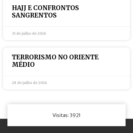
HAJJ E CONFRONTOS
SANGRENTOS
31 de julho de 2026
TERRORISMO NO ORIENTE
MÉDIO
28 de julho de 2026
Visitas: 3921