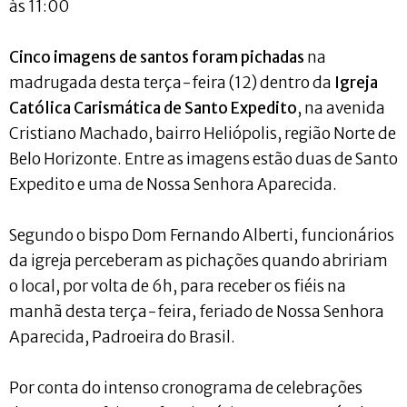
às 11:00
Cinco imagens de santos foram pichadas
na
madrugada desta terça-feira (12) dentro da
Igreja
Católica Carismática de Santo Expedito
, na avenida
Cristiano Machado, bairro Heliópolis, região Norte de
Belo Horizonte. Entre as imagens estão duas de Santo
Expedito e uma de Nossa Senhora Aparecida.
Segundo o bispo Dom Fernando Alberti, funcionários
da igreja perceberam as pichações quando abririam
o local, por volta de 6h, para receber os fiéis na
manhã desta terça-feira, feriado de Nossa Senhora
Aparecida, Padroeira do Brasil.
Por conta do intenso cronograma de celebrações