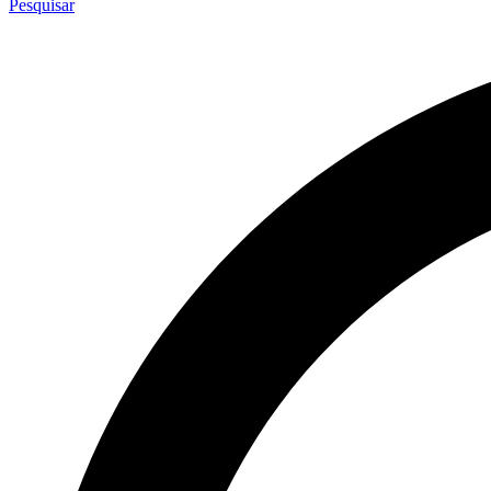
Pesquisar