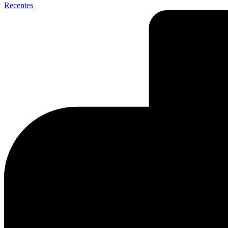
Recentes