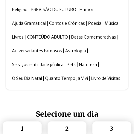
Religião
PREVISÃO DO FUTURO
Humor
Ajuda Gramatical
Contos e Crônicas
Poesia
Música
Livros
CONTEÚDO ADULTO
Datas Comemorativas
Aniversariantes Famosos
Astrologia
Serviços e utilidade pública
Pets
Natureza
O Seu Dia Natal
Quanto Tempo Ja Vivi
Livro de Visitas
Selecione um dia
1
2
3