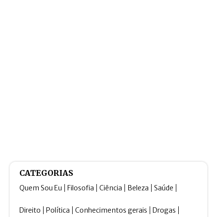
CATEGORIAS
Quem Sou Eu
Filosofia
Ciência
Beleza
Saúde
Direito
Política
Conhecimentos gerais
Drogas