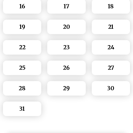
16
17
18
19
20
21
22
23
24
25
26
27
28
29
30
31