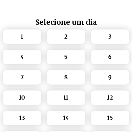
Selecione um dia
1
2
3
4
5
6
7
8
9
10
11
12
13
14
15