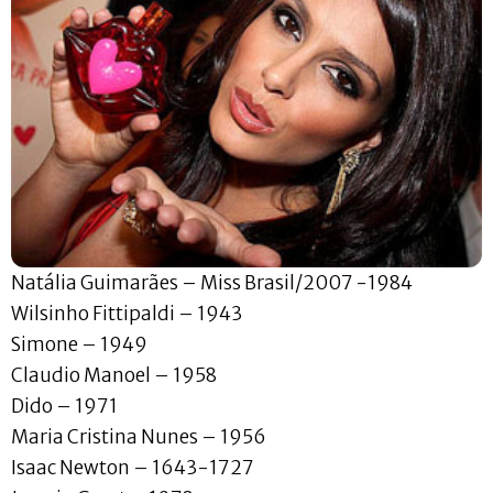
Natália Guimarães – Miss Brasil/2007 -1984
Wilsinho Fittipaldi – 1943
Simone – 1949
Claudio Manoel – 1958
Dido – 1971
Maria Cristina Nunes – 1956
Isaac Newton – 1643-1727