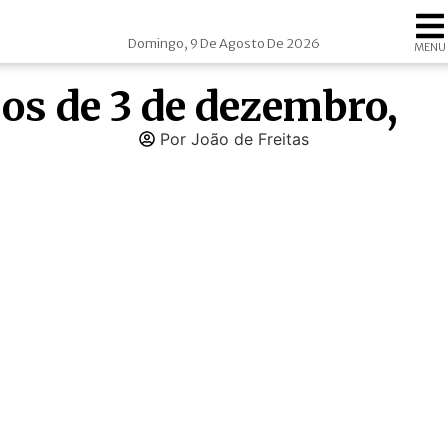
Domingo, 9 De Agosto De 2026
MENU
os de 3 de dezembro,
Por João de Freitas