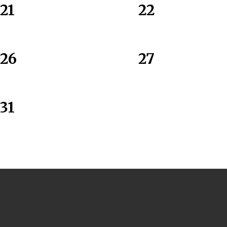
21
22
26
27
31