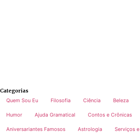
Categorias
Quem Sou Eu
Filosofia
Ciência
Beleza
Humor
Ajuda Gramatical
Contos e Crônicas
Aniversariantes Famosos
Astrologia
Serviços e