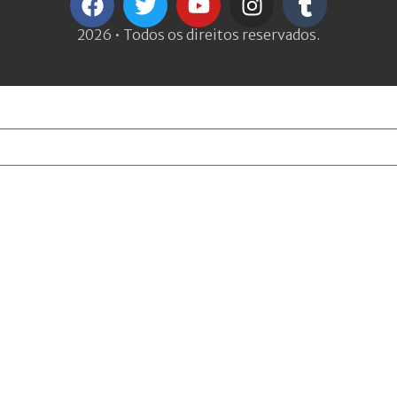
2026 • Todos os direitos reservados.