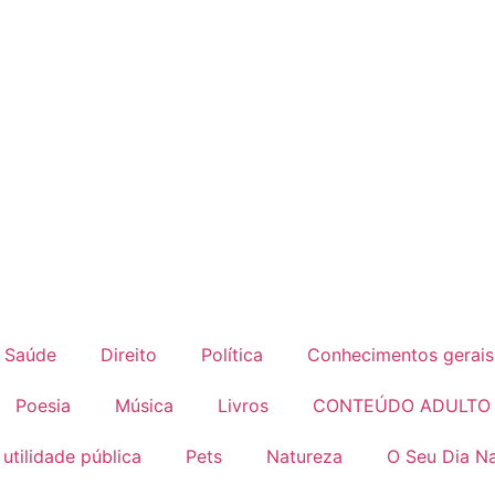
Saúde
Direito
Política
Conhecimentos gerais
Poesia
Música
Livros
CONTEÚDO ADULTO
 utilidade pública
Pets
Natureza
O Seu Dia Na