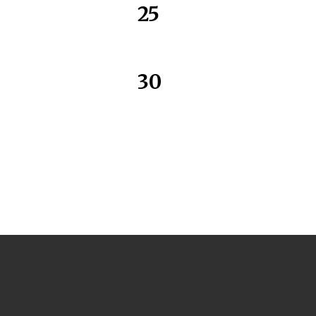
25
30