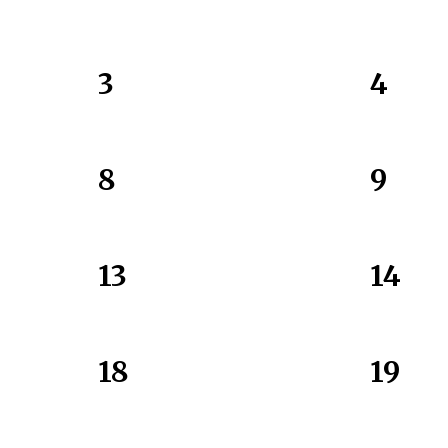
3
4
8
9
13
14
18
19