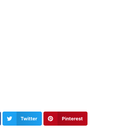
Twitter
Pinterest