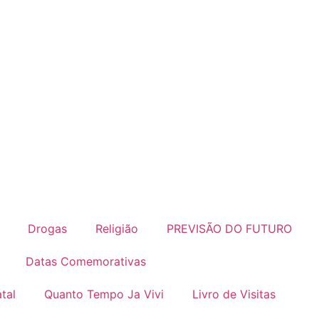
Drogas
Religião
PREVISÃO DO FUTURO
Datas Comemorativas
tal
Quanto Tempo Ja Vivi
Livro de Visitas