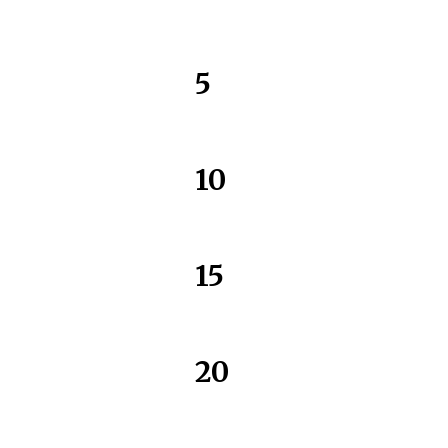
5
10
15
20