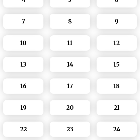
7
8
9
10
11
12
13
14
15
16
17
18
19
20
21
22
23
24