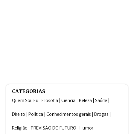
CATEGORIAS
Quem Sou Eu
Filosofia
Ciência
Beleza
Saúde
Direito
Política
Conhecimentos gerais
Drogas
Religião
PREVISÃO DO FUTURO
Humor