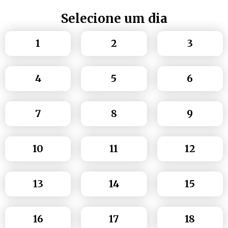
Selecione um dia
1
2
3
4
5
6
7
8
9
10
11
12
13
14
15
16
17
18