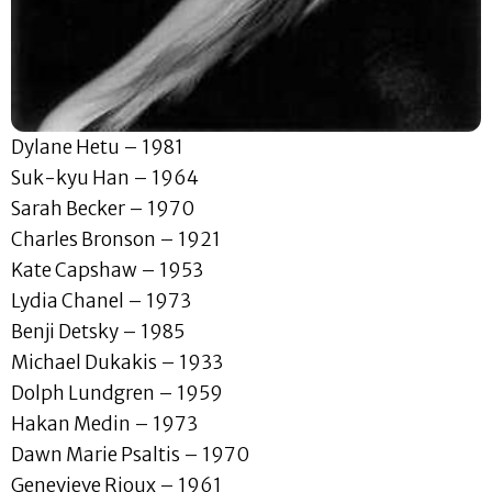
Dylane Hetu – 1981
Suk-kyu Han – 1964
Sarah Becker – 1970
Charles Bronson – 1921
Kate Capshaw – 1953
Lydia Chanel – 1973
Benji Detsky – 1985
Michael Dukakis – 1933
Dolph Lundgren – 1959
Hakan Medin – 1973
Dawn Marie Psaltis – 1970
Genevieve Rioux – 1961