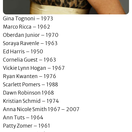
Gina Tognoni – 1973
Marco Ricca – 1962
Oberdan Junior – 1970
Soraya Ravenle – 1963
Ed Harris – 1950
Cornelia Guest – 1963
Vickie Lynn Hogan – 1967
Ryan Kwanten – 1976
Scarlett Pomers – 1988
Dawn Robinson 1968
Kristian Schmid – 1974
Anna Nicole Smith 1967 – 2007
Ann Tuts – 1964
Patty Zomer – 1961