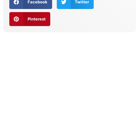
Facebook
Twitter
Pinterest