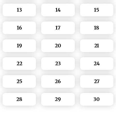
13
14
15
16
17
18
19
20
21
22
23
24
25
26
27
28
29
30