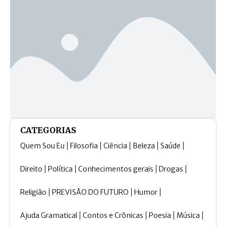
CATEGORIAS
Quem Sou Eu
Filosofia
Ciência
Beleza
Saúde
Direito
Política
Conhecimentos gerais
Drogas
Religião
PREVISÃO DO FUTURO
Humor
Ajuda Gramatical
Contos e Crônicas
Poesia
Música