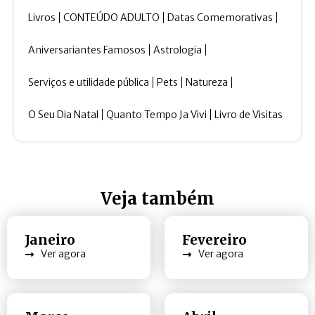
Livros
CONTEÚDO ADULTO
Datas Comemorativas
Aniversariantes Famosos
Astrologia
Serviços e utilidade pública
Pets
Natureza
O Seu Dia Natal
Quanto Tempo Ja Vivi
Livro de Visitas
Veja também
Janeiro
Fevereiro
Ver agora
Ver agora