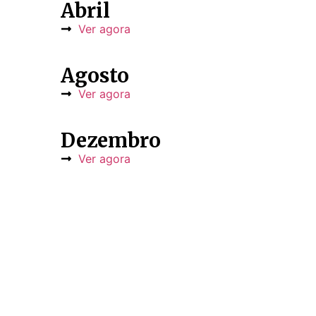
Abril
Ver agora
Agosto
Ver agora
Dezembro
Ver agora