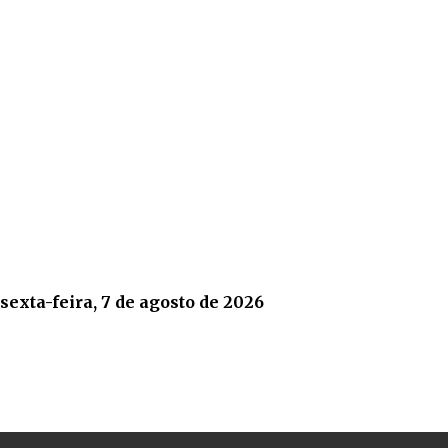
sexta-feira, 7 de agosto de 2026