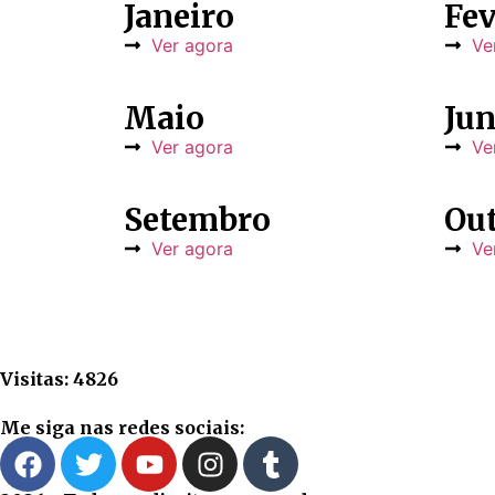
Janeiro
Fev
Ver agora
Ve
Maio
Ju
Ver agora
Ve
Setembro
Ou
Ver agora
Ve
Visitas: 4826
Me siga nas redes sociais: