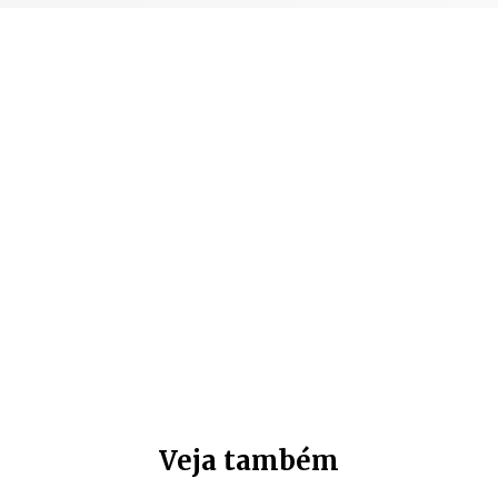
Veja também