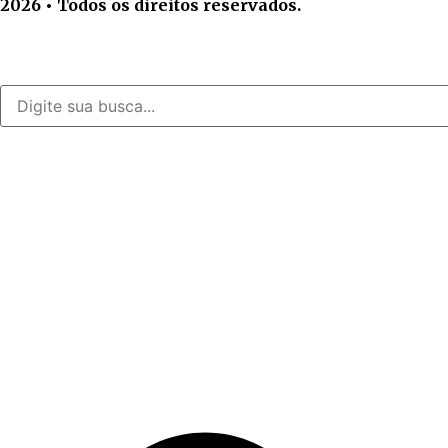
2026 • Todos os direitos reservados.