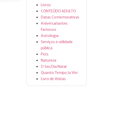
Livros
CONTEÚDO ADULTO
Datas Comemorativas
Aniversariantes
Famosos
Astrologia
Serviços e utilidade
pública
Pets
Natureza
O Seu Dia Natal
Quanto Tempo Ja Vivi
Livro de Visitas