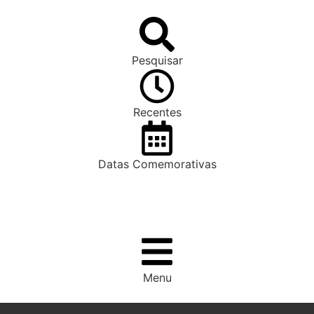
Pesquisar
Recentes
Datas Comemorativas
Menu