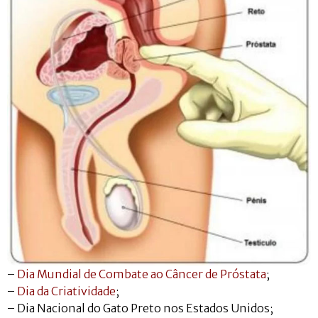
–
Dia Mundial de Combate ao Câncer de Próstata
;
–
Dia da Criatividade
;
– Dia Nacional do Gato Preto nos Estados Unidos;