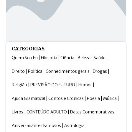
CATEGORIAS
Quem Sou Eu
Filosofia
Ciência
Beleza
Saúde
Direito
Política
Conhecimentos gerais
Drogas
Religião
PREVISÃO DO FUTURO
Humor
Ajuda Gramatical
Contos e Crônicas
Poesia
Música
Livros
CONTEÚDO ADULTO
Datas Comemorativas
Aniversariantes Famosos
Astrologia