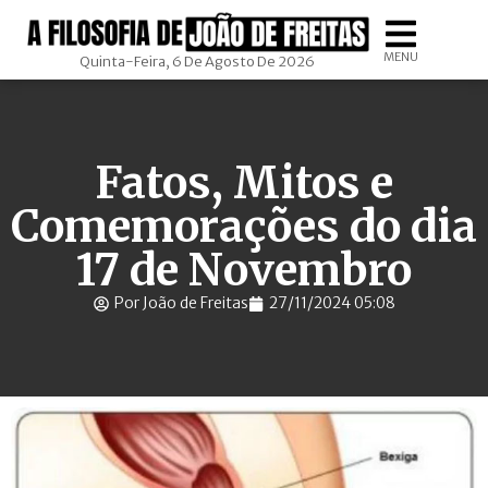
MENU
Quinta-Feira, 6 De Agosto De 2026
Fatos, Mitos e
Comemorações do dia
17 de Novembro
Por João de Freitas
27/11/2024 05:08