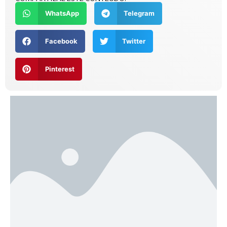
WhatsApp
Telegram
Facebook
Twitter
Pinterest