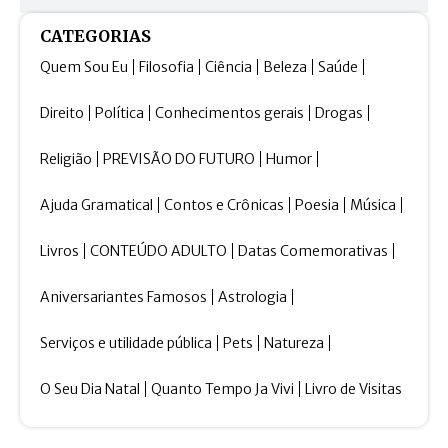
CATEGORIAS
Quem Sou Eu
Filosofia
Ciência
Beleza
Saúde
Direito
Política
Conhecimentos gerais
Drogas
Religião
PREVISÃO DO FUTURO
Humor
Ajuda Gramatical
Contos e Crônicas
Poesia
Música
Livros
CONTEÚDO ADULTO
Datas Comemorativas
Aniversariantes Famosos
Astrologia
Serviços e utilidade pública
Pets
Natureza
O Seu Dia Natal
Quanto Tempo Ja Vivi
Livro de Visitas