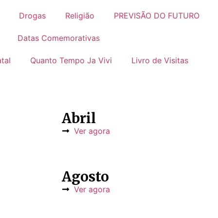
Drogas
Religião
PREVISÃO DO FUTURO
Datas Comemorativas
tal
Quanto Tempo Ja Vivi
Livro de Visitas
Abril
Ver agora
Agosto
Ver agora