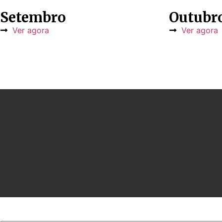
Setembro
Outubr
Ver agora
Ver agora