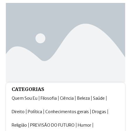
CATEGORIAS
Quem Sou Eu
Filosofia
Ciência
Beleza
Saúde
Direito
Política
Conhecimentos gerais
Drogas
Religião
PREVISÃO DO FUTURO
Humor