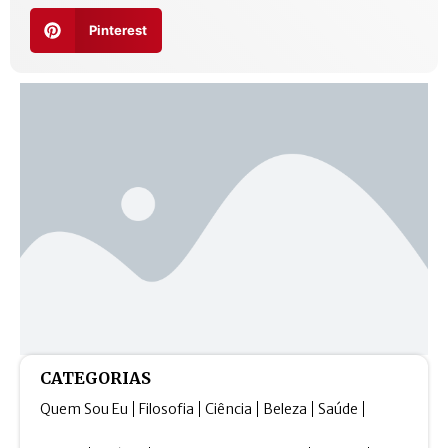
Pinterest
CATEGORIAS
Quem Sou Eu
Filosofia
Ciência
Beleza
Saúde