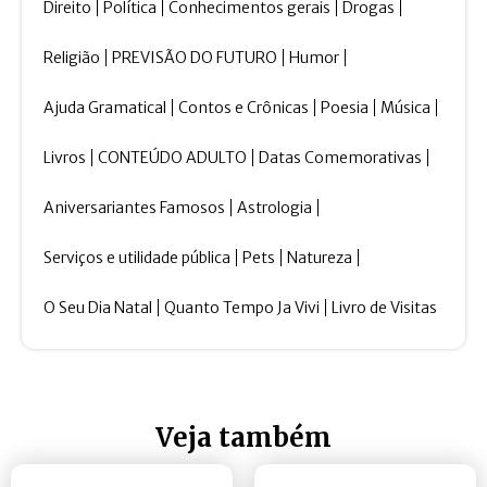
Direito
Política
Conhecimentos gerais
Drogas
Religião
PREVISÃO DO FUTURO
Humor
Ajuda Gramatical
Contos e Crônicas
Poesia
Música
Livros
CONTEÚDO ADULTO
Datas Comemorativas
Aniversariantes Famosos
Astrologia
Serviços e utilidade pública
Pets
Natureza
O Seu Dia Natal
Quanto Tempo Ja Vivi
Livro de Visitas
Veja também