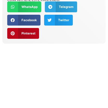
WhatsApp
Telegram
Facebook
Twitter
Pinterest