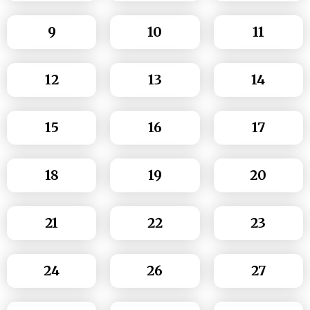
9
10
11
12
13
14
15
16
17
18
19
20
21
22
23
24
26
27