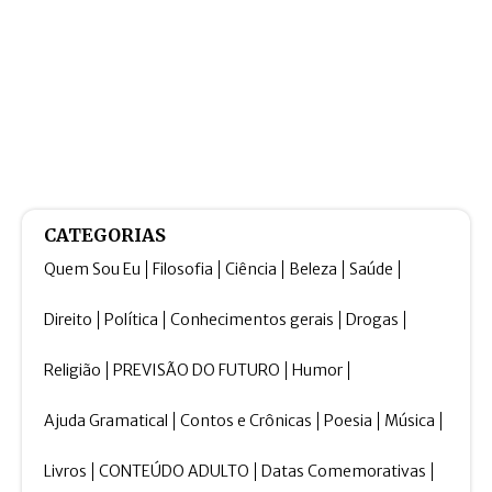
CATEGORIAS
Quem Sou Eu
Filosofia
Ciência
Beleza
Saúde
Direito
Política
Conhecimentos gerais
Drogas
Religião
PREVISÃO DO FUTURO
Humor
Ajuda Gramatical
Contos e Crônicas
Poesia
Música
Livros
CONTEÚDO ADULTO
Datas Comemorativas