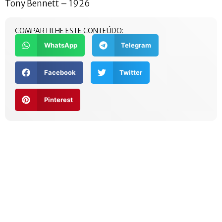
Tony Bennett – 1926
COMPARTILHE ESTE CONTEÚDO:
WhatsApp
Telegram
Facebook
Twitter
Pinterest