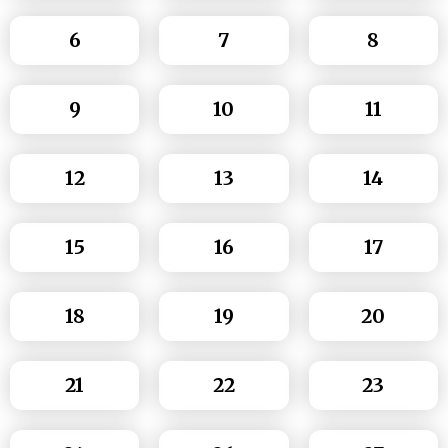
6
7
8
9
10
11
12
13
14
15
16
17
18
19
20
21
22
23